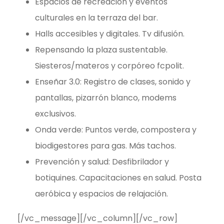
Espacios de recreación y eventos
culturales en la terraza del bar.
Halls accesibles y digitales. Tv difusión.
Repensando la plaza sustentable.
Siesteros/materos y corpóreo fcpolit.
Enseñar 3.0: Registro de clases, sonido y
pantallas, pizarrón blanco, modems
exclusivos.
Onda verde: Puntos verde, compostera y
biodigestores para gas. Más tachos.
Prevención y salud: Desfibrilador y
botiquines. Capacitaciones en salud. Posta
aeróbica y espacios de relajación.
[/vc_message][/vc_column][/vc_row]