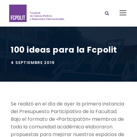
100 ideas para la Fcpolit
4 SEPTIEMBRE 2019
Se realizó en el día de ayer la primera instancia
del Presupuesto Participativo de la Facultad.
Bajo el formato de «Participatón» miembros de
toda la comunidad académica elaboraron
propuestas para mejorar nuestros espacios de