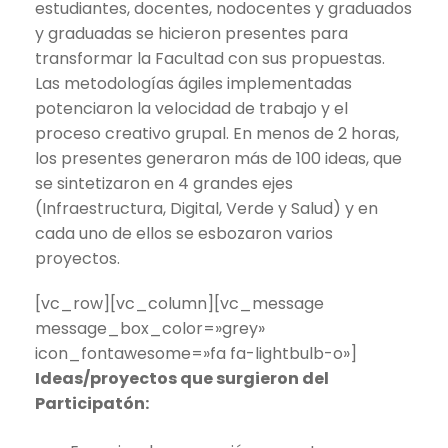
estudiantes, docentes, nodocentes y graduados
y graduadas se hicieron presentes para
transformar la Facultad con sus propuestas.
Las metodologías ágiles implementadas
potenciaron la velocidad de trabajo y el
proceso creativo grupal. En menos de 2 horas,
los presentes generaron más de 100 ideas, que
se sintetizaron en 4 grandes ejes
(Infraestructura, Digital, Verde y Salud) y en
cada uno de ellos se esbozaron varios
proyectos.
[vc_row][vc_column][vc_message
message_box_color=»grey»
icon_fontawesome=»fa fa-lightbulb-o»]
Ideas/proyectos que surgieron del
Participatón: