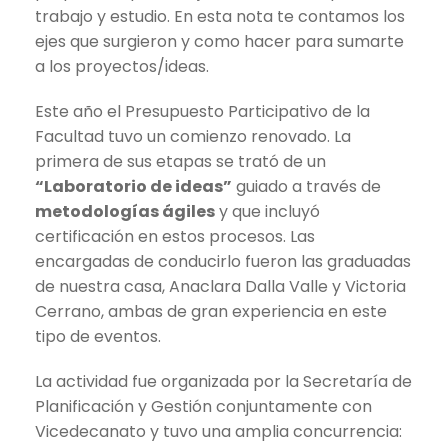
trabajo y estudio. En esta nota te contamos los
ejes que surgieron y como hacer para sumarte
a los proyectos/ideas.
Este año el Presupuesto Participativo de la
Facultad tuvo un comienzo renovado. La
primera de sus etapas se trató de un
“Laboratorio de ideas”
guiado a través de
metodologías ágiles
y que incluyó
certificación en estos procesos. Las
encargadas de conducirlo fueron las graduadas
de nuestra casa, Anaclara Dalla Valle y Victoria
Cerrano, ambas de gran experiencia en este
tipo de eventos.
La actividad fue organizada por la Secretaría de
Planificación y Gestión conjuntamente con
Vicedecanato y tuvo una amplia concurrencia: