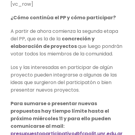
[vc_row]
¿Cómo continúa el PP y cómo participar?
A partir de ahora comienza la segunda etapa
del PP, que es la de la
concreción y
elaboración de proyectos
que luego pondrán
votar todos los miembros de la comunidad.
Los y las interesadas en participar de algún
proyecto pueden integrarse a algunas de las
ideas que surgieron del participatón o bien
presentar nuevos proyectos.
Para sumarse o presentar nuevas
propuestas hay tiempo límite hasta el
próximo miércoles 11 y para ello pueden
comunicarse al mail:
presupuestoparticipativo@fcpolit.unr.edu.ar