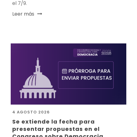
el 7/9.
Leer más
4 AGOSTO 2026
Se extiende la fecha para
presentar propuestas en el
Congreso sobre Democracia