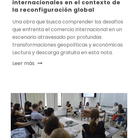
internacionales en el contexto de
la reconfiguración global
Una obra que busca comprender los desafíos
que enfrenta el comercio internacional en un
escenario atravesado por profundas
transformaciones geopolíticas y económicas.
Lectura y descarga gratuita en esta nota.
Leer más