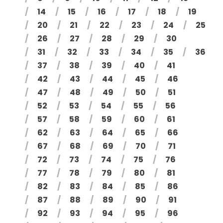
14
15
16
17
18
19
20
21
22
23
24
25
26
27
28
29
30
31
32
33
34
35
36
37
38
39
40
41
42
43
44
45
46
47
48
49
50
51
52
53
54
55
56
57
58
59
60
61
62
63
64
65
66
67
68
69
70
71
72
73
74
75
76
77
78
79
80
81
82
83
84
85
86
87
88
89
90
91
92
93
94
95
96