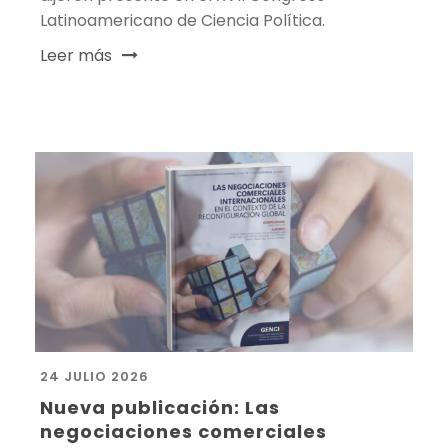
Latinoamericano de Ciencia Política.
Leer más
24 JULIO 2026
Nueva publicación: Las
negociaciones comerciales