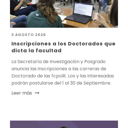
3 AGOSTO 2026
Inscripciones a los Doctorados que
dicta la facultad
La Secretaría de Investigación y Posgrado
anuncia las inscripciones a las carreras de
Doctorado de las fcpolit. Los y las interesadas
podrán postularse del 1 al 30 de Septiembre.
Leer más