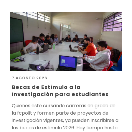
7 AGOSTO 2026
Becas de Estímulo a la
Investigación para estudiantes
Quienes este cursando carreras de grado de
la fcpolit y formen parte de proyectos de
investigación vigentes, ya pueden inscribirse a
las becas de estimulo 2026. Hay tiempo hasta