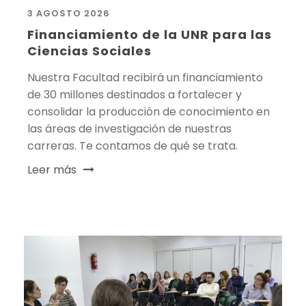
3 AGOSTO 2026
Financiamiento de la UNR para las
Ciencias Sociales
Nuestra Facultad recibirá un financiamiento
de 30 millones destinados a fortalecer y
consolidar la producción de conocimiento en
las áreas de investigación de nuestras
carreras. Te contamos de qué se trata.
Leer más