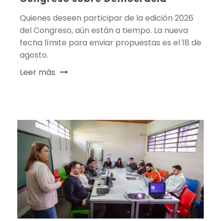
Quienes deseen participar de la edición 2026
del Congreso, aún están a tiempo. La nueva
fecha límite para enviar propuestas es el 18 de
agosto.
Leer más