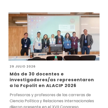
29 JULIO 2026
Más de 30 docentes e
investigadores/as representaron
a la Fcpolit en ALACIP 2026
Profesoras y profesores de las carreras de
Ciencia Política y Relaciones Internacionales
dijeron presente en el XVII Congreso