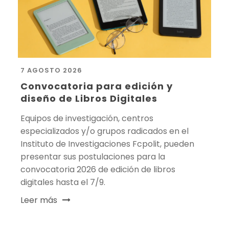
7 AGOSTO 2026
Convocatoria para edición y
diseño de Libros Digitales
Equipos de investigación, centros
especializados y/o grupos radicados en el
Instituto de Investigaciones Fcpolit, pueden
presentar sus postulaciones para la
convocatoria 2026 de edición de libros
digitales hasta el 7/9.
Leer más