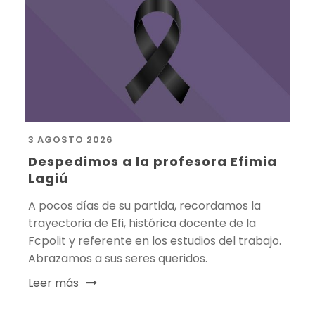
3 AGOSTO 2026
Despedimos a la profesora Efimia
Lagiú
A pocos días de su partida, recordamos la
trayectoria de Efi, histórica docente de la
Fcpolit y referente en los estudios del trabajo.
Abrazamos a sus seres queridos.
Leer más