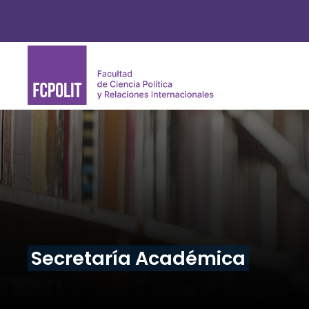
Secretaría Académica