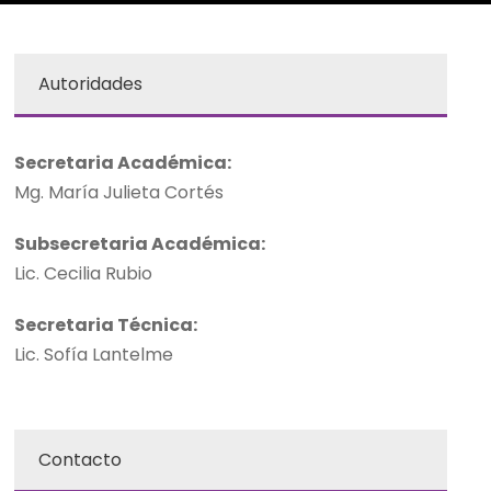
Autoridades
Secretaria Académica:
Mg. María Julieta Cortés
Subsecretaria Académica:
Lic. Cecilia Rubio
Secretaria Técnica:
Lic. Sofía Lantelme
Contacto