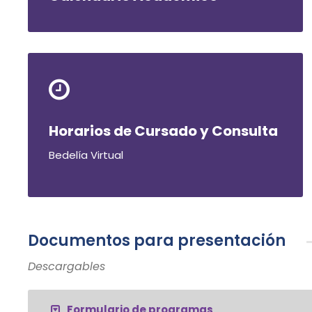
Horarios de Cursado y Consulta
Bedelía Virtual
Documentos para presentación
Descargables
Formulario de programas