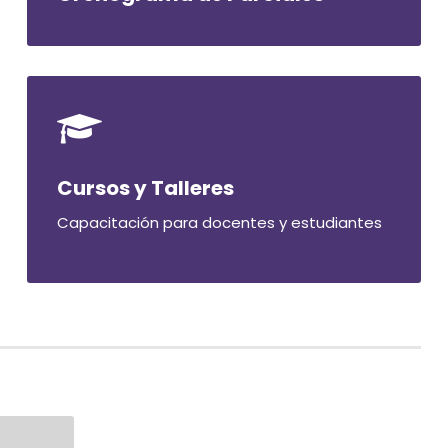
Cursos y Talleres
Capacitación para docentes y estudiantes