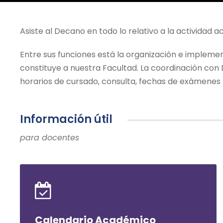
Asiste al Decano en todo lo relativo a la actividad 
Entre sus funciones está la organización e impleme
constituye a nuestra Facultad. La coordinación con
horarios de cursado, consulta, fechas de exámenes f
Información útil
para docentes
Calendario Académico