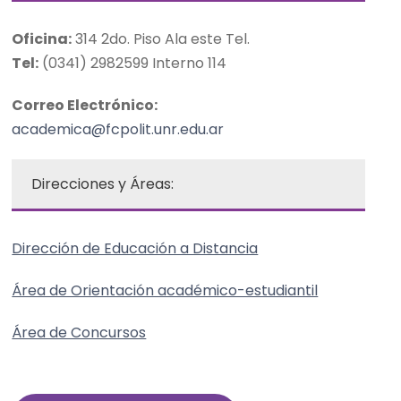
Oficina:
314 2do. Piso Ala este Tel.
Tel:
(0341) 2982599 Interno 114
Correo Electrónico:
academica@fcpolit.unr.edu.ar
Direcciones y Áreas:
Dirección de Educación a Distancia
Área de Orientación académico-estudiantil
Área de Concursos