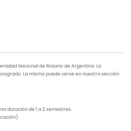
ersidad Nacional de Rosario de Argentina. La
osgrado. La misma puede verse en nuestra sección
a duración de 1 a 2 semestres.
icación)