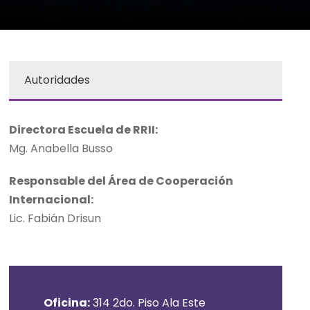
Autoridades
Directora Escuela de RRII:
Mg. Anabella Busso
Responsable del Área de Cooperación
Internacional:
Lic. Fabián Drisun
Oficina:
314 2do. Piso Ala Este