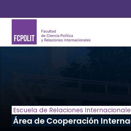
Escuela de Relaciones Internacionale
Área de Cooperación Interna