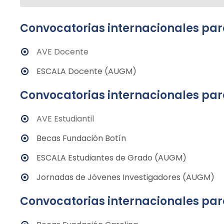
Convocatorias internacionales pa
AVE Docente
ESCALA Docente (AUGM)
Convocatorias internacionales par
AVE Estudiantil
Becas Fundación Botín
ESCALA Estudiantes de Grado (AUGM)
Jornadas de Jóvenes Investigadores (AUGM)
Convocatorias internacionales pa