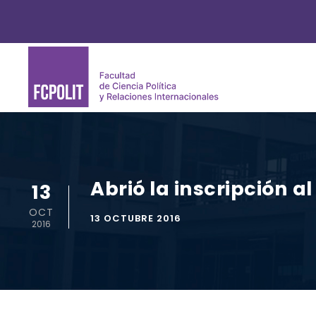
Abrió la inscripción 
13
OCT
13 OCTUBRE 2016
2016