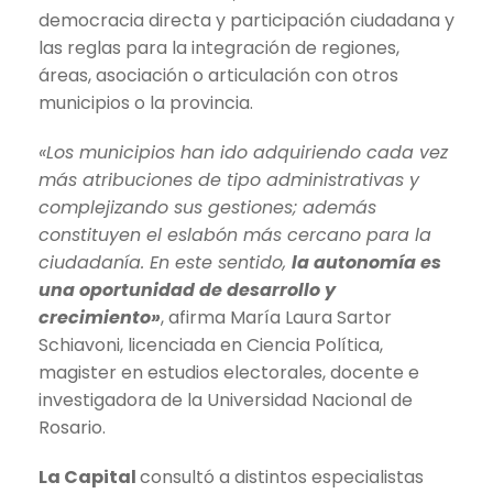
democracia directa y participación ciudadana y
las reglas para la integración de regiones,
áreas, asociación o articulación con otros
municipios o la provincia.
«Los municipios han ido adquiriendo cada vez
más atribuciones de tipo administrativas y
complejizando sus gestiones; además
constituyen el eslabón más cercano para la
ciudadanía. En este sentido,
la autonomía es
una oportunidad de desarrollo y
crecimiento»
, afirma María Laura Sartor
Schiavoni, licenciada en Ciencia Política,
magister en estudios electorales, docente e
investigadora de la Universidad Nacional de
Rosario.
La Capital
consultó a distintos especialistas