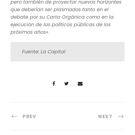
pero también de proyectar nuevos horizontes
que deberían ser plasmados tanto en el
debate por su Carta Orgánica como en la
ejecución de las políticas públicas de los
próximos años».
Fuente: La Capital
PREV
NEXT