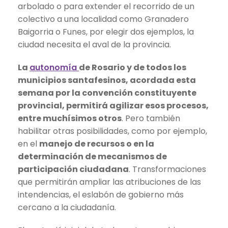
arbolado o para extender el recorrido de un
colectivo a una localidad como Granadero
Baigorria o Funes, por elegir dos ejemplos, la
ciudad necesita el aval de la provincia.
La
autonomía
de Rosario y de todos los
municipios santafesinos, acordada esta
semana por la convención constituyente
provincial, permitirá agilizar esos procesos,
entre muchísimos otros
. Pero también
habilitar otras posibilidades, como por ejemplo,
en el
manejo de recursos o en la
determinación de mecanismos de
participación ciudadana
. Transformaciones
que permitirán ampliar las atribuciones de las
intendencias, el eslabón de gobierno más
cercano a la ciudadanía.