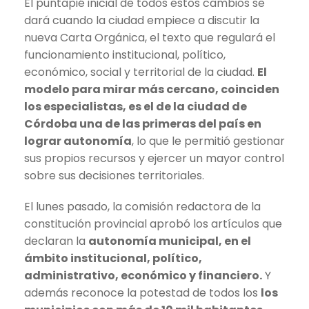
El puntapié inicial de todos estos cambios se
dará cuando la ciudad empiece a discutir la
nueva Carta Orgánica, el texto que regulará el
funcionamiento institucional, político,
económico, social y territorial de la ciudad.
El
modelo para mirar más cercano, coinciden
los especialistas, es el de la ciudad de
Córdoba una de las primeras del país en
lograr autonomía
, lo que le permitió gestionar
sus propios recursos y ejercer un mayor control
sobre sus decisiones territoriales.
El lunes pasado, la comisión redactora de la
constitución provincial aprobó los artículos que
declaran la
autonomía municipal, en el
ámbito institucional, político,
administrativo, económico y financiero.
Y
además reconoce la potestad de todos los
los