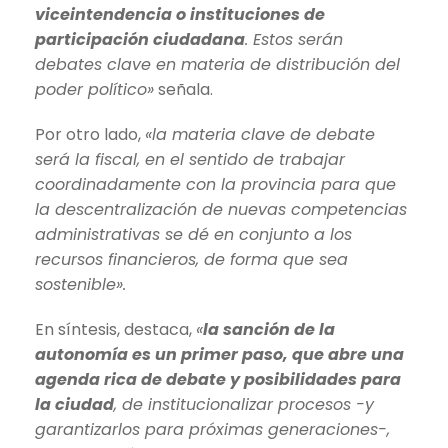
viceintendencia o instituciones de
participación ciudadana
. Estos serán
debates clave en materia de distribución del
poder político»
señala.
Por otro lado,
«la materia clave de debate
será la fiscal, en el sentido de trabajar
coordinadamente con la provincia para que
la descentralización de nuevas competencias
administrativas se dé en conjunto a los
recursos financieros, de forma que sea
sostenible».
En síntesis, destaca,
«
la sanción de la
autonomía es un primer paso, que abre una
agenda rica de debate y posibilidades para
la ciudad
, de institucionalizar procesos -y
garantizarlos para próximas generaciones-,