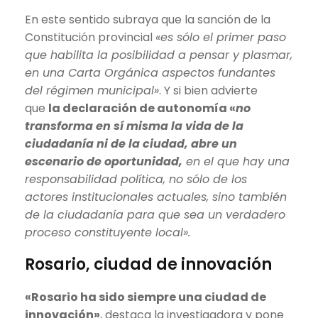
En este sentido subraya que la sanción de la
Constitución provincial
«es sólo el primer paso
que habilita la posibilidad a pensar y plasmar,
en una Carta Orgánica aspectos fundantes
del régimen municipal»
. Y si bien advierte
que
la declaración de autonomía «
no
transforma en sí misma la vida de la
ciudadanía ni de la ciudad, abre un
escenario de oportunidad,
en el que hay una
responsabilidad política, no sólo de los
actores institucionales actuales, sino también
de la ciudadanía para que sea un verdadero
proceso constituyente local».
Rosario, ciudad de innovación
«Rosario ha sido siempre una ciudad de
innovación»
, destaca la investigadora y pone