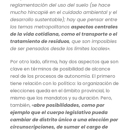
reglamentación del uso del suelo (se hace
mucho hincapié en el cuidado ambiental y el
desarrollo sustentable); hay que pensar entre
los temas metropolitanos
aspectos centrales
de la vida cotidiana, como el transporte o el
tratamiento de residuos
, que son imposibles
de ser pensados desde los límites locales».
Por otro lado, afirma, hay dos aspectos que son
clave en términos de posibilidad de alcance
real de los procesos de autonomía. El primero
tiene relación con lo político: la organización de
elecciones queda en el ámbito provincial, lo
mismo que los mandatos y su duración. Pero,
también, «
abre posibilidades, como por
ejemplo que el cuerpo legislativo pueda
cambiar de distrito único a una elección por
circunscripciones, de sumar el cargo de