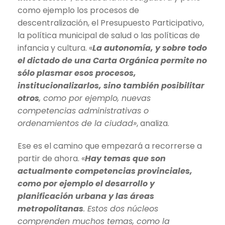
como ejemplo los procesos de
descentralización, el Presupuesto Participativo,
la política municipal de salud o las políticas de
infancia y cultura. «
La autonomía, y sobre todo
el dictado de una Carta Orgánica permite no
sólo plasmar esos procesos,
institucionalizarlos, sino también posibilitar
otros
, como por ejemplo, nuevas
competencias administrativas o
ordenamientos de la ciudad»
, analiza.
Ese es el camino que empezará a recorrerse a
partir de ahora. «
Hay temas que son
actualmente competencias provinciales,
como por ejemplo el desarrollo y
planificación urbana y las áreas
metropolitanas
. Estos dos núcleos
comprenden muchos temas, como la