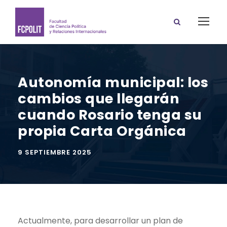
Autonomía municipal: los
cambios que llegarán
cuando Rosario tenga su
propia Carta Orgánica
9 SEPTIEMBRE 2025
Actualmente, para desarrollar un plan de