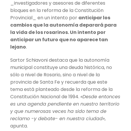
_investigadores y asesores de diferentes
bloques en la reforma de la Constitución
Provincial_ en un intento por
anticipar los
cambios que la autonomía deparará para
la vida de los rosarinos. Un intento por
anticipar un futuro que no aparece tan
lejano
.
Sartor Schiavoni destaca que la autonomía
municipal constituye una deuda histórica, no
sólo a nivel de Rosario, sino a nivel de la
provincia de Santa Fe y recuerda que este
tema está planteado desde la reforma de la
Constitución Nacional de 1994.
«Desde entonces
es una agenda pendiente en nuestro territorio
y que numerosas veces ha sido tema de
reclamo -y debate- en nuestra ciudad»
,
apunta.