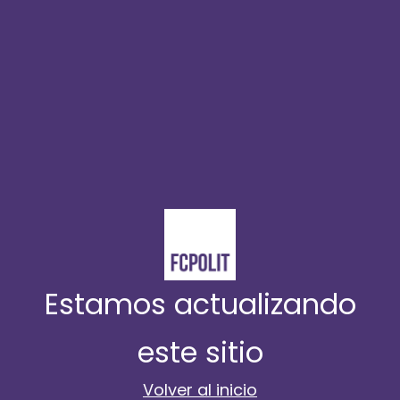
Estamos actualizando
este sitio
Volver al inicio