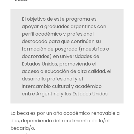
El objetivo de este programa es
apoyar a graduados argentinos con
perfil académico y profesional
destacado para que continúen su
formación de posgrado (maestrías o
doctorados) en universidades de
Estados Unidos, promoviendo el
acceso a educación de alta calidad, el
desarrollo profesional y el
intercambio cultural y académico
entre Argentina y los Estados Unidos.
La beca es por un año académico renovable a
dos, dependiendo del rendimiento de la/el
becaria/o.