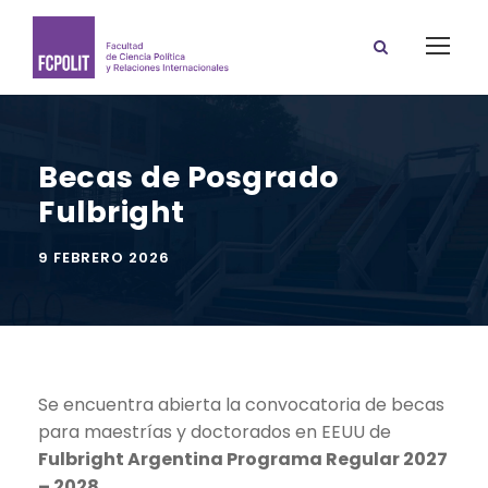
Becas de Posgrado
Fulbright
9 FEBRERO 2026
Se encuentra abierta la convocatoria de becas
para maestrías y doctorados en EEUU de
Fulbright Argentina Programa Regular 2027
– 2028
.