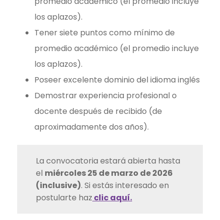
promedio académico (el promedio incluye
los aplazos).
Tener siete puntos como mínimo de
promedio académico (el promedio incluye
los aplazos).
Poseer excelente dominio del idioma inglés
Demostrar experiencia profesional o
docente después de recibido (de
aproximadamente dos años).
La convocatoria estará abierta hasta
el
miércoles 25 de marzo de 2026
(inclusive)
. Si estás interesado en
postularte haz
clic aquí
.