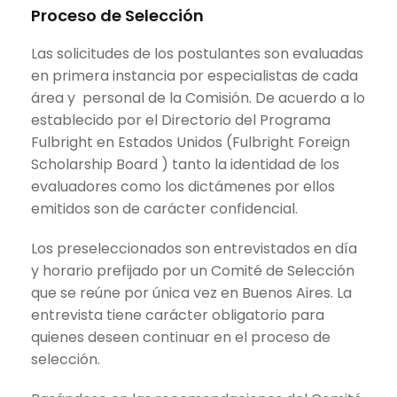
Proceso de Selección
Las solicitudes de los postulantes son evaluadas
en primera instancia por especialistas de cada
área y personal de la Comisión. De acuerdo a lo
establecido por el Directorio del Programa
Fulbright en Estados Unidos (Fulbright Foreign
Scholarship Board ) tanto la identidad de los
evaluadores como los dictámenes por ellos
emitidos son de carácter confidencial.
Los preseleccionados son entrevistados en día
y horario prefijado por un Comité de Selección
que se reúne por única vez en Buenos Aires. La
entrevista tiene carácter obligatorio para
quienes deseen continuar en el proceso de
selección.