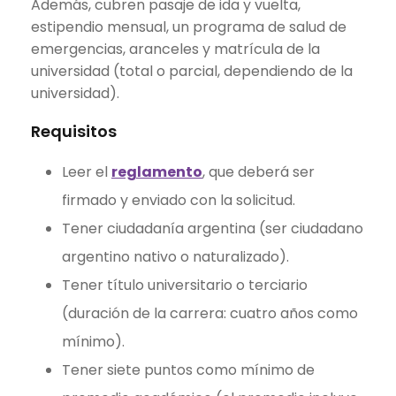
Además, cubren pasaje de ida y vuelta,
estipendio mensual, un programa de salud de
emergencias, aranceles y matrícula de la
universidad (total o parcial, dependiendo de la
universidad).
Requisitos
Leer el
reglamento
, que deberá ser
firmado y enviado con la solicitud.
Tener ciudadanía argentina (ser ciudadano
argentino nativo o naturalizado).
Tener título universitario o terciario
(duración de la carrera: cuatro años como
mínimo).
Tener siete puntos como mínimo de