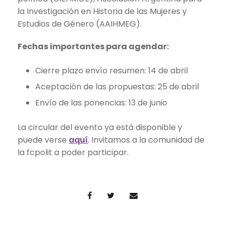
la Investigación en Historia de las Mujeres y
Estudios de Género (AAIHMEG).
Fechas importantes para agendar:
Cierre plazo envío resumen: 14 de abril
Aceptación de las propuestas: 25 de abril
Envío de las ponencias: 13 de junio
La circular del evento ya está disponible y
puede verse
aquí
. Invitamos a la comunidad de
la fcpolit a poder participar.