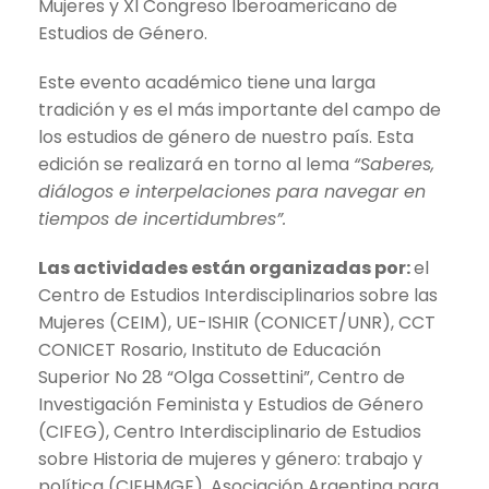
Mujeres y XI Congreso Iberoamericano de
Estudios de Género.
Este evento académico tiene una larga
tradición y es el más importante del campo de
los estudios de género de nuestro país. Esta
edición se realizará en torno al lema
“Saberes,
diálogos e interpelaciones para navegar en
tiempos de incertidumbres”.
Las actividades están organizadas por:
el
Centro de Estudios Interdisciplinarios sobre las
Mujeres (CEIM), UE-ISHIR (CONICET/UNR), CCT
CONICET Rosario, Instituto de Educación
Superior No 28 “Olga Cossettini”, Centro de
Investigación Feminista y Estudios de Género
(CIFEG), Centro Interdisciplinario de Estudios
sobre Historia de mujeres y género: trabajo y
política (CIEHMGE), Asociación Argentina para