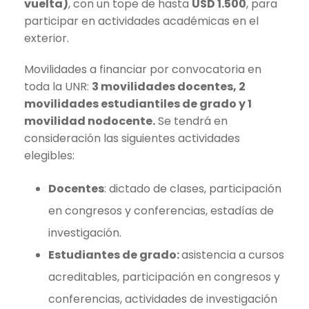
vuelta)
, con un tope de hasta
USD 1.500
, para
participar en actividades académicas en el
exterior.
Movilidades a financiar por convocatoria en
toda la UNR:
3 movilidades docentes, 2
movilidades estudiantiles de grado y 1
movilidad nodocente.
Se tendrá en
consideración las siguientes actividades
elegibles:
Docentes
: dictado de clases, participación
en congresos y conferencias, estadías de
investigación.
Estudiantes de grado:
asistencia a cursos
acreditables, participación en congresos y
conferencias, actividades de investigación