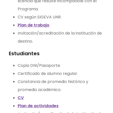
licencia que resulte incompatible con el
Programa.
CV según SIGEVA UNR.
Plan de trabajo
Invitación/acreditación de la institución de
destino.
Estudiantes
Copia DNI/Pasaporte.
Certificado de alumno regular.
Constancia de promedio histórico y
promedio académico.
CV
Plan de actividades