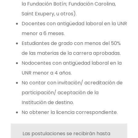
la Fundación Botín; Fundación Carolina,
Saint Exupery, u otros).
Docentes con antigüedad laboral en la UNR
menor a 6 meses.
Estudiantes de grado con menos del 50%
de las materias de la carrera aprobadas.
Nodocentes con antigüedad laboral en la
UNR menor a 4 años.
No contar con invitación/ acreditación de
participación/ aceptación de la
Institución de destino.
No obtener la licencia correspondiente.
Las postulaciones se recibirán hasta