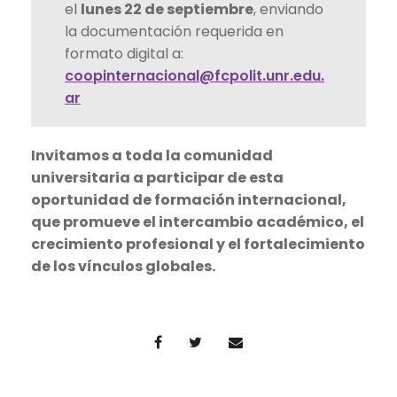
el
lunes 22 de septiembre
, enviando
la documentación requerida en
formato digital a:
coopinternacional@fcpolit.unr.edu.
ar
Invitamos a toda la comunidad
universitaria a participar de esta
oportunidad de formación internacional,
que promueve el intercambio académico, el
crecimiento profesional y el fortalecimiento
de los vínculos globales.