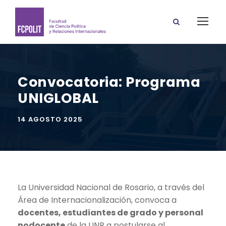
Convocatoria: Programa
UNIGLOBAL
14 AGOSTO 2025
La Universidad Nacional de Rosario, a través del
Área de Internacionalización, convoca a
docentes, estudiantes de grado y personal
nodocente
de la UNR a postularse al