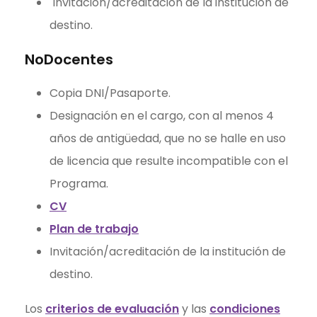
Invitación/acreditación de la institución de
destino.
NoDocentes
Copia DNI/Pasaporte.
Designación en el cargo, con al menos 4
años de antigüedad, que no se halle en uso
de licencia que resulte incompatible con el
Programa.
CV
Plan de trabajo
Invitación/acreditación de la institución de
destino.
Los
criterios de evaluación
y las
condiciones