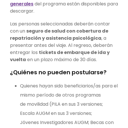
generales
del programa están disponibles para
descargar.
Las personas seleccionadas deberán contar
con un
seguro de salud con cobertura de
repatriación y asistencia psicológica
, a
presentar antes del viaje. Al regreso, deberán
entregar los
tickets de embarque de ida y
vuelta
en un plazo máximo de 30 días.
¿Quiénes no pueden postularse?
Quienes hayan sido beneficiarios/as para el
mismo período de otros programas
de movilidad (PILA en sus 3 versiones;
Escala AUGM en sus 3 versiones;
Jóvenes Investigadores AUGM; Becas con