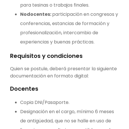
para tesinas o trabajos finales.
Nodocentes:
participación en congresos y
conferencias, estancias de formación y
profesionalización, intercambio de
experiencias y buenas prácticas.
Requisitos y condiciones
Quien se postule, deberá presentar la siguiente
documentación en formato digital:
Docentes
Copia DNI/Pasaporte.
Designación en el cargo, mínimo 6 meses
de antigüedad, que no se halle en uso de