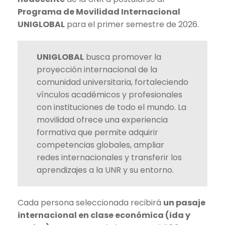
Programa de Movilidad Internacional
UNIGLOBAL
para el primer semestre de 2026.
UNIGLOBAL
busca promover la
proyección internacional de la
comunidad universitaria, fortaleciendo
vínculos académicos y profesionales
con instituciones de todo el mundo. La
movilidad ofrece una experiencia
formativa que permite adquirir
competencias globales, ampliar
redes internacionales y transferir los
aprendizajes a la UNR y su entorno.
Cada persona seleccionada recibirá
un pasaje
internacional en clase económica (ida y