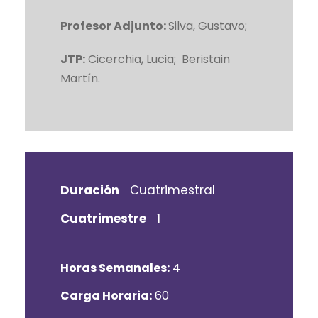
Profesor Adjunto:
Silva, Gustavo;
JTP:
Cicerchia, Lucia; Beristain
Martín.
Duración
Cuatrimestral
Cuatrimestre
1
Horas Semanales:
4
Carga Horaria:
60