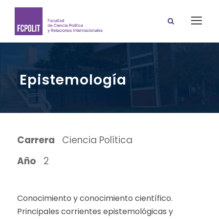
Epistemología
Carrera
Ciencia Política
Año
2
Conocimiento y conocimiento científico.
Principales corrientes epistemológicas y