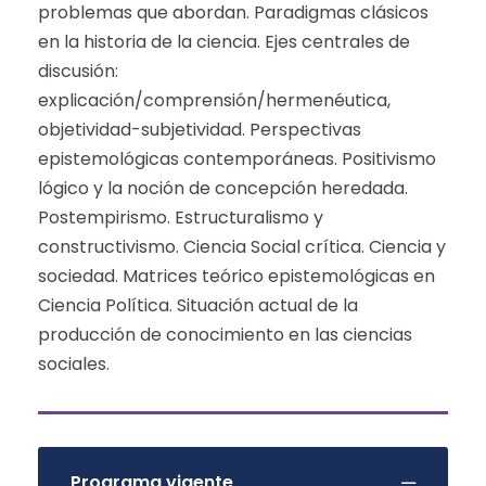
problemas que abordan. Paradigmas clásicos
en la historia de la ciencia. Ejes centrales de
discusión:
explicación/comprensión/hermenéutica,
objetividad-subjetividad. Perspectivas
epistemológicas contemporáneas. Positivismo
lógico y la noción de concepción heredada.
Postempirismo. Estructuralismo y
constructivismo. Ciencia Social crítica. Ciencia y
sociedad. Matrices teórico epistemológicas en
Ciencia Política. Situación actual de la
producción de conocimiento en las ciencias
sociales.
Programa vigente