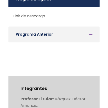
Link de descarga
Programa Anterior
Integrantes
Profesor Titular:
Vázquez, Héctor
Amancio;