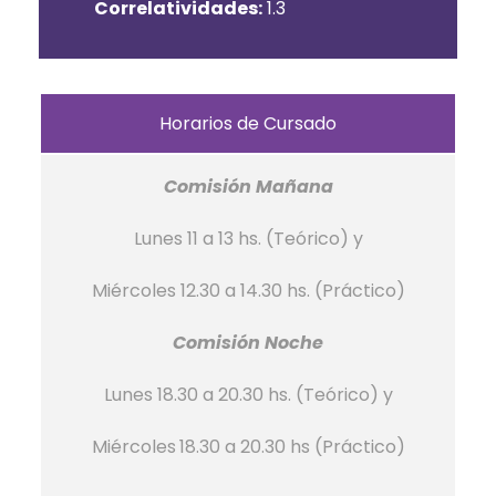
Correlatividades:
1.3
Horarios de Cursado
Comisión Mañana
Lunes 11 a 13 hs. (Teórico) y
Miércoles 12.30 a 14.30 hs. (Práctico)
Comisión Noche
Lunes
18.30 a 20.30 hs
. (Teórico) y
Miércoles
18.30 a 20.30 hs
(Práctico)