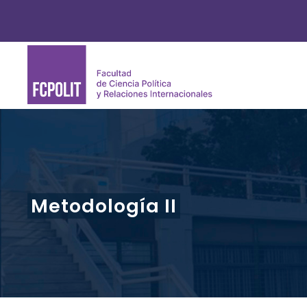
Metodología II