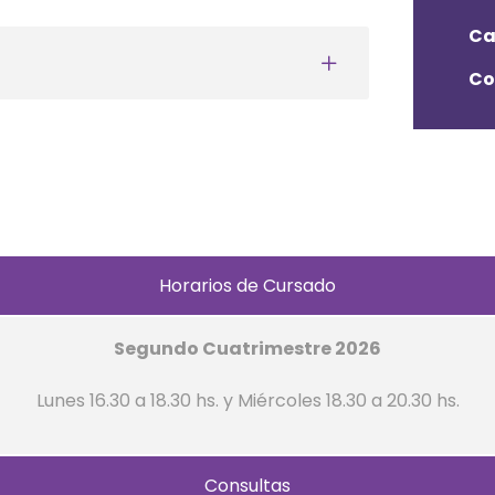
Ca
Co
Horarios de Cursado
Segundo Cuatrimestre 2026
Lunes 16.30 a 18.30 hs. y
Miércoles 18.30 a 20.30 hs.
Consultas