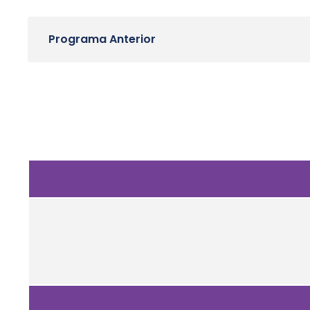
Programa Anterior