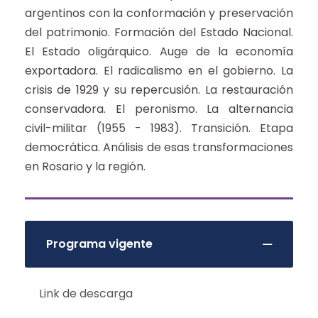
argentinos con la conformación y preservación
del patrimonio. Formación del Estado Nacional.
El Estado oligárquico. Auge de la economía
exportadora. El radicalismo en el gobierno. La
crisis de 1929 y su repercusión. La restauración
conservadora. El peronismo. La alternancia
civil-militar (1955 - 1983). Transición. Etapa
democrática. Análisis de esas transformaciones
en Rosario y la región.
Programa vigente
Link de descarga