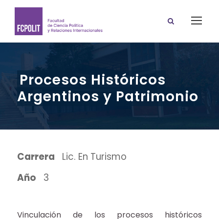
Procesos Históricos
Argentinos y Patrimonio
Carrera
Lic. En Turismo
Año
3
Vinculación de los procesos históricos