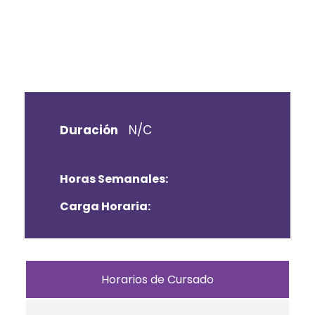
Duración
N/C
Horas Semanales:
Carga Horaria:
Horarios de Cursado