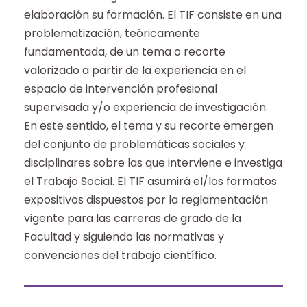
elaboración su formación. El TIF consiste en una
problematización, teóricamente
fundamentada, de un tema o recorte
valorizado a partir de la experiencia en el
espacio de intervención profesional
supervisada y/o experiencia de investigación.
En este sentido, el tema y su recorte emergen
del conjunto de problemáticas sociales y
disciplinares sobre las que interviene e investiga
el Trabajo Social. El TIF asumirá el/los formatos
expositivos dispuestos por la reglamentación
vigente para las carreras de grado de la
Facultad y siguiendo las normativas y
convenciones del trabajo científico.