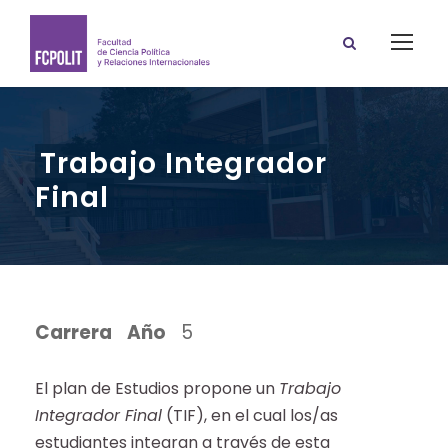
Trabajo Integrador
Final
Carrera
Año
5
El plan de Estudios propone un
Trabajo
Integrador Final
(TIF), en el cual los/as
estudiantes integran a través de esta