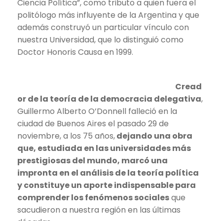
Ciencia Política”, como tributo a quien fuera el
politólogo más influyente de la Argentina y que
además construyó un particular vínculo con
nuestra Universidad, que lo distinguió como
Doctor Honoris Causa en 1999.
Cread
or de la teoría de la democracia delegativa
,
Guillermo Alberto O’Donnell falleció en la
ciudad de Buenos Aires el pasado 29 de
noviembre, a los 75 años,
dejando una obra
que, estudiada en las universidades más
prestigiosas del mundo, marcó una
impronta en el análisis de la teoría política
y constituye un aporte indispensable para
comprender los fenómenos sociales
que
sacudieron a nuestra región en las últimas