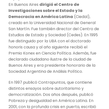
En Buenos Aires
dirigió el Centro de
Investigaciones sobre el Estado y la
Democracia en América Latina
(Ciedal),
creado en la Universidad Nacional de General
San Martín. Fue también director del Centro de
Estudios de Estado y Sociedad (Cedes). En 1995
fue distinguido por la UBA con el doctorado
honoris causa y al año siguiente recibió el
Premio Konex en Ciencia Política. Además, fue
declarado ciudadano ilustre de la ciudad de
Buenos Aires y era presidente honorario de la
Sociedad Argentina de Análisis Político.
En 1997 publicó Contrapuntos, que contiene
distintos ensayos sobre autoritarismo y
democratización. Dos años después, publicó
Pobreza y desigualdad en América Latina. En
2001, con la profunda crisis en puerta, escribió