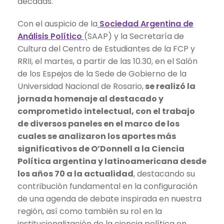
décadas.
Con el auspicio de la
Sociedad Argentina de
Análisis Político
(SAAP) y la Secretaría de
Cultura del Centro de Estudiantes de la FCP y
RRII, el martes, a partir de las 10.30, en el Salón
de los Espejos de la Sede de Gobierno de la
Universidad Nacional de Rosario,
se realizó la
jornada homenaje al destacado y
comprometido intelectual, con el trabajo
de diversos paneles en el marco de los
cuales se analizaron los aportes más
significativos de O’Donnell a la Ciencia
Política argentina y latinoamericana desde
los años 70 a la actualidad
, destacando su
contribución fundamental en la configuración
de una agenda de debate inspirada en nuestra
región, así como también su rol en la
institucionalización de la ciencia política en