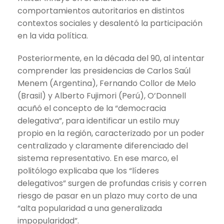
comportamientos autoritarios en distintos
contextos sociales y desalentó la participación
en la vida política.
Posteriormente, en la década del 90, al intentar
comprender las presidencias de Carlos Saúl
Menem (Argentina), Fernando Collor de Melo
(Brasil) y Alberto Fujimori (Perú), O’Donnell
acuñó el concepto de la “democracia
delegativa”, para identificar un estilo muy
propio en la región, caracterizado por un poder
centralizado y claramente diferenciado del
sistema representativo. En ese marco, el
politólogo explicaba que los “líderes
delegativos” surgen de profundas crisis y corren
riesgo de pasar en un plazo muy corto de una
“alta popularidad a una generalizada
impopularidad”.