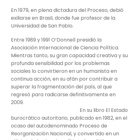
En 1979, en plena dictadura del Proceso, debió
exiliarse en Brasil, donde fue profesor de la
Universidad de San Pablo.
Entre 1989 y 1991 O’Donnell presidió la
Asociación Internacional de Ciencia Política.
Mientras tanto, su gran capacidad creativa y su
profunda sensibilidad por los problemas
sociales lo convirtieron en un humanista en
continua acción, en su afán por contribuir a
superar la fragmentación del país, al que
regresó para radicarse definitivamente en
2009.
En su libro El Estado
burocrático autoritario, publicado en 1982, en el
ocaso del autodenominado Proceso de
Reorganización Nacional, y convertido en un