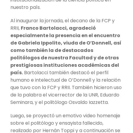
nuestro país.
Al inaugurar la jornada, el decano de la FCP y
RRII,
Franco Bartolacci, agradeció
especialmente la presencia en el encuentro
de Gabriela Ippolito, viuda de O’Donnell, así
como también la de destacados
politólogos de nuestra Facultad y de otras
prestigiosas instituciones académicas del
país.
Bartolacci también destacó el perfil
humano e intelectual de O’Donnell y la relación
que tuvo con la FCP y RRII. También hicieron uso
de la palabra el vicerrector de la UNR, Eduardo
Seminara, y el politólogo Osvaldo Iazzetta.
Luego, se proyectó un emotivo video homenaje
sobre el politólogo y ensayista fallecido,
realizado por Hernán Toppi y a continuación se