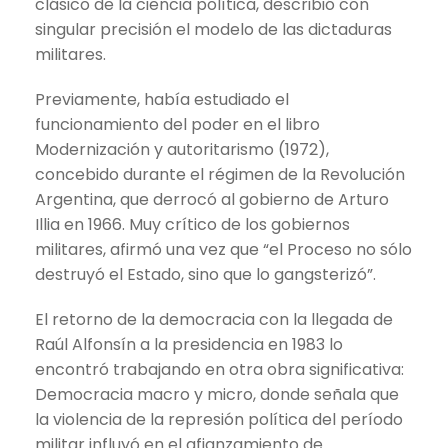
clásico de la ciencia política, describió con
singular precisión el modelo de las dictaduras
militares.
Previamente, había estudiado el
funcionamiento del poder en el libro
Modernización y autoritarismo (1972),
concebido durante el régimen de la Revolución
Argentina, que derrocó al gobierno de Arturo
Illia en 1966. Muy crítico de los gobiernos
militares, afirmó una vez que “el Proceso no sólo
destruyó el Estado, sino que lo gangsterizó”.
El retorno de la democracia con la llegada de
Raúl Alfonsín a la presidencia en 1983 lo
encontró trabajando en otra obra significativa:
Democracia macro y micro, donde señala que
la violencia de la represión política del período
militar influyó en el afianzamiento de