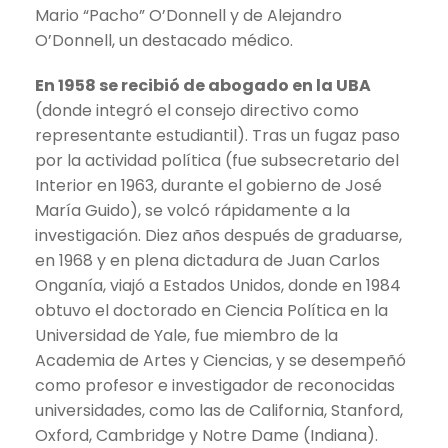
Mario “Pacho” O’Donnell y de Alejandro
O’Donnell, un destacado médico.
En 1958 se recibió de abogado en la UBA
(donde integró el consejo directivo como
representante estudiantil). Tras un fugaz paso
por la actividad política (fue subsecretario del
Interior en 1963, durante el gobierno de José
María Guido), se volcó rápidamente a la
investigación. Diez años después de graduarse,
en 1968 y en plena dictadura de Juan Carlos
Onganía, viajó a Estados Unidos, donde en 1984
obtuvo el doctorado en Ciencia Política en la
Universidad de Yale, fue miembro de la
Academia de Artes y Ciencias, y se desempeñó
como profesor e investigador de reconocidas
universidades, como las de California, Stanford,
Oxford, Cambridge y Notre Dame (Indiana).