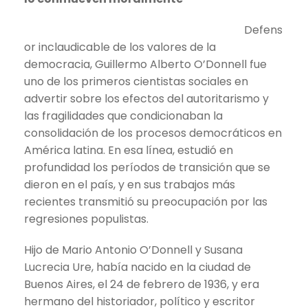
Defens
or inclaudicable de los valores de la
democracia, Guillermo Alberto O’Donnell fue
uno de los primeros cientistas sociales en
advertir sobre los efectos del autoritarismo y
las fragilidades que condicionaban la
consolidación de los procesos democráticos en
América latina. En esa línea, estudió en
profundidad los períodos de transición que se
dieron en el país, y en sus trabajos más
recientes transmitió su preocupación por las
regresiones populistas.
Hijo de Mario Antonio O’Donnell y Susana
Lucrecia Ure, había nacido en la ciudad de
Buenos Aires, el 24 de febrero de 1936, y era
hermano del historiador, político y escritor