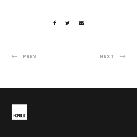
PREV
NEXT