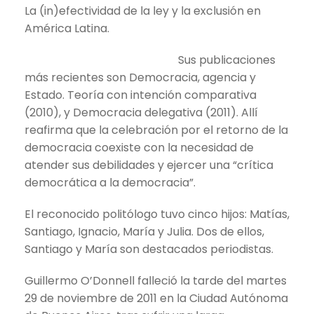
La (in)efectividad de la ley y la exclusión en
América Latina.
Sus publicaciones
más recientes son Democracia, agencia y
Estado. Teoría con intención comparativa
(2010), y Democracia delegativa (2011). Allí
reafirma que la celebración por el retorno de la
democracia coexiste con la necesidad de
atender sus debilidades y ejercer una “crítica
democrática a la democracia”.
El reconocido politólogo tuvo cinco hijos: Matías,
Santiago, Ignacio, María y Julia. Dos de ellos,
Santiago y María son destacados periodistas.
Guillermo O’Donnell falleció la tarde del martes
29 de noviembre de 2011 en la Ciudad Autónoma