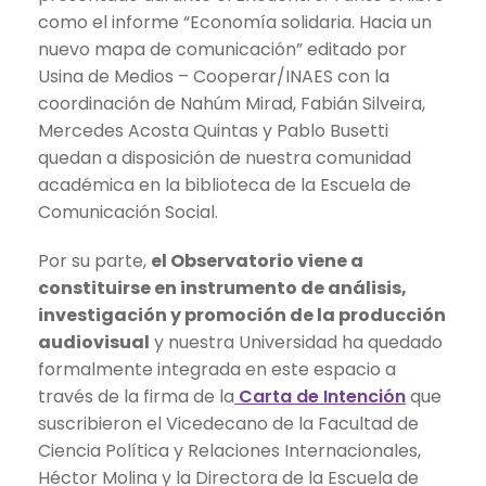
como el informe “Economía solidaria. Hacia un
nuevo mapa de comunicación” editado por
Usina de Medios – Cooperar/INAES con la
coordinación de Nahúm Mirad, Fabián Silveira,
Mercedes Acosta Quintas y Pablo Busetti
quedan a disposición de nuestra comunidad
académica en la biblioteca de la Escuela de
Comunicación Social.
Por su parte,
el Observatorio viene a
constituirse en instrumento de análisis,
investigación y promoción de la producción
audiovisual
y nuestra Universidad ha quedado
formalmente integrada en este espacio a
través de la firma de la
Carta de Intención
que
suscribieron el Vicedecano de la Facultad de
Ciencia Política y Relaciones Internacionales,
Héctor Molina y la Directora de la Escuela de