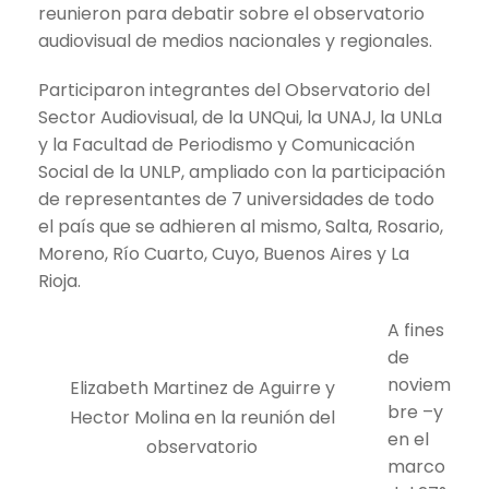
reunieron para debatir sobre el observatorio
audiovisual de medios nacionales y regionales.
Participaron integrantes del Observatorio del
Sector Audiovisual, de la UNQui, la UNAJ, la UNLa
y la Facultad de Periodismo y Comunicación
Social de la UNLP, ampliado con la participación
de representantes de 7 universidades de todo
el país que se adhieren al mismo, Salta, Rosario,
Moreno, Río Cuarto, Cuyo, Buenos Aires y La
Rioja.
A fines
de
noviem
Elizabeth Martinez de Aguirre y
bre –y
Hector Molina en la reunión del
en el
observatorio
marco