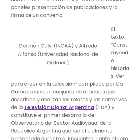
paneles presentación de publicaciones y la
firma de un convenio.
El
texto
“Const
Germán Calvi (INCAA) y Alfredo
ruyend
Alfonso (Universidad Nacional de
o
Quilmes)
historia
s. Ver
para creer en la televisión” compilado por Lía
Gómez reúne un conjunto de artículos que
describen y analizan los relatos y las narrativas
de la
Televisión Digital Argentina
(TDA) y
constituye el primer desarrollo del
Observatorio del Sector Audiovisual de la
República Argentina que fue oficialmente
presentado durante el Encuentro. Tanto el libro