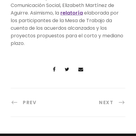
Comunicación Social, Elizabeth Martínez de
Aguirre. Asimismo, la
relatoría
elaborada por
los participantes de la Mesa de Trabajo da
cuenta de los acuerdos alcanzados y los
proyectos propuestos para el corto y mediano
plazo.
PREV
NEXT