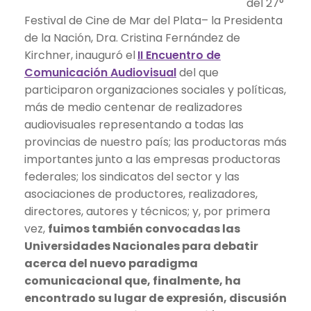
del 27°
Festival de Cine de Mar del Plata– la Presidenta
de la Nación, Dra. Cristina Fernández de
Kirchner, inauguró el
II Encuentro de
Comunicación Audiovisual
del que
participaron organizaciones sociales y políticas,
más de medio centenar de realizadores
audiovisuales representando a todas las
provincias de nuestro país; las productoras más
importantes junto a las empresas productoras
federales; los sindicatos del sector y las
asociaciones de productores, realizadores,
directores, autores y técnicos; y, por primera
vez,
fuimos también convocadas las
Universidades Nacionales para debatir
acerca del nuevo paradigma
comunicacional que, finalmente, ha
encontrado su lugar de expresión, discusión