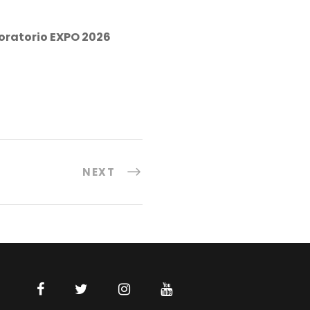
oratorio EXPO 2026
NEXT