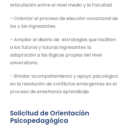
articulación entre el nivel medio y la Facultad.
– Orientar el proceso de elección vocacional de
los y las ingresantes.
– Ampliar el diseño de estrategias que faciliten
a los futuros y futuras ingresantes la
adaptación a las lógicas propias del nivel
universitario.
– Brindar acompañamiento y apoyo psicológico
en la resolución de conflictos emergentes en el
proceso de enseñanza aprendizaje.
Solicitud de Orientación
Psicopedagógica