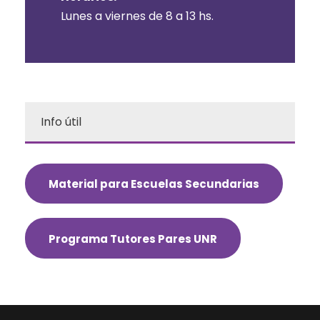
Lunes a viernes de 8 a 13 hs.
Info útil
Material para Escuelas Secundarias
Programa Tutores Pares UNR