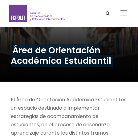
Área de Orientación
Académica Estudiantil
El Área de Orientación Académica Estudiantil es
un espacio destinado a implementar
estrategias de acompañamiento de
estudiantes, en el proceso de enseñanza
aprendizaje durante los distintos tramos