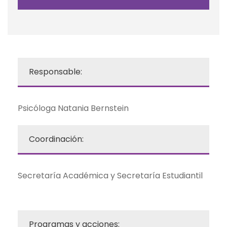
Responsable:
Psicóloga Natania Bernstein
Coordinación:
Secretaría Académica y Secretaría Estudiantil
Programas y acciones: