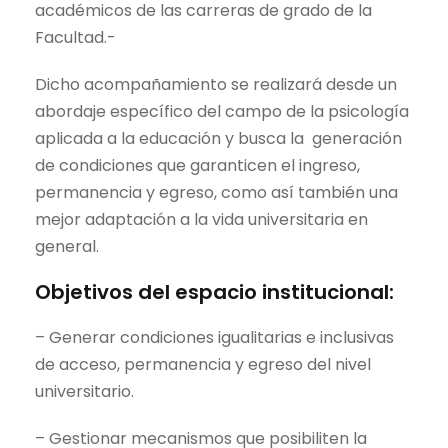
académicos de las carreras de grado de la
Facultad.-
Dicho acompañamiento se realizará desde un
abordaje específico del campo de la psicología
aplicada a la educación y busca la generación
de condiciones que garanticen el ingreso,
permanencia y egreso, como así también una
mejor adaptación a la vida universitaria en
general.
Objetivos del espacio institucional:
– Generar condiciones igualitarias e inclusivas
de acceso, permanencia y egreso del nivel
universitario.
– Gestionar mecanismos que posibiliten la