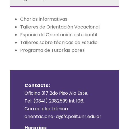
Charlas informativas
Talleres de Orientación Vocacional
Espacio de Orientación estudiantil
Talleres sobre técnicas de Estudio
Programa de Tutorías pares
Contacto:
Oficina 317 2do Piso Ala Este.
Tel: (0341) 2982599 Int 106.
Correo electrónico:
orientacione-a@fcpolit.unr.edu.ar
Horarios: