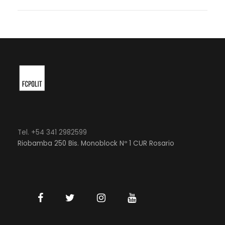
Tel. +54 341 2982599
Riobamba 250 Bis. Monoblock Nº 1 CUR Rosario