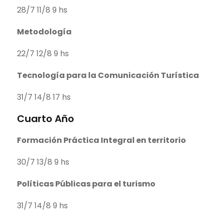
28/7 11/8 9 hs
Metodología
22/7 12/8 9 hs
Tecnología para la Comunicación Turística
31/7 14/8 17 hs
Cuarto Año
Formación Práctica Integral en territorio
30/7 13/8 9 hs
Políticas Públicas para el turismo
31/7 14/8 9 hs