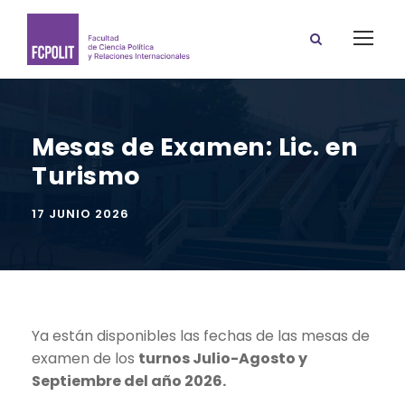
Mesas de Examen: Lic. en
Turismo
17 JUNIO 2026
Ya están disponibles las fechas de las mesas de
examen de los
turnos Julio-Agosto y
Septiembre del año 2026.