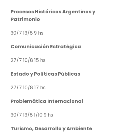
Procesos Históricos Argentinos y
Patrimonio
30/7 13/8 9 hs
Comunicación Estratégica
27/7 10/8 15 hs
Estado y Políticas Públicas
27/7 10/8 17 hs
Problemática Internacional
30/7 13/8 1/10 9 hs
Turismo, Desarrollo y Ambiente