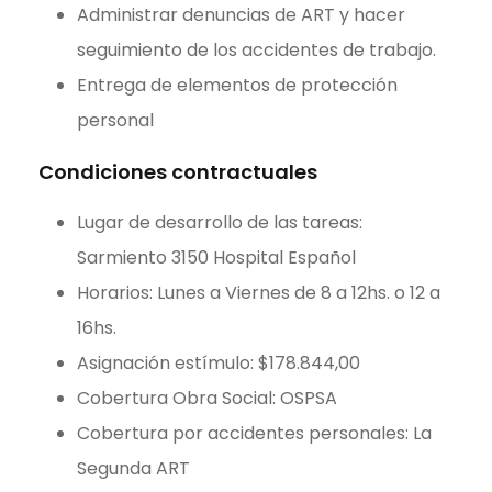
Administrar denuncias de ART y hacer
seguimiento de los accidentes de trabajo.
Entrega de elementos de protección
personal
Condiciones contractuales
Lugar de desarrollo de las tareas:
Sarmiento 3150 Hospital Español
Horarios: Lunes a Viernes de 8 a 12hs. o 12 a
16hs.
Asignación estímulo: $178.844,00
Cobertura Obra Social: OSPSA
Cobertura por accidentes personales: La
Segunda ART