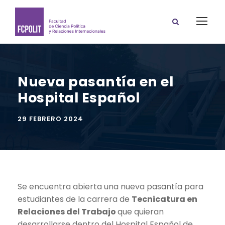
Nueva pasantía en el
Hospital Español
29 FEBRERO 2024
Se encuentra abierta una nueva pasantía para
estudiantes de la carrera de
Tecnicatura en
Relaciones del Trabajo
que quieran
desarrollarse dentro del Hospital Español de