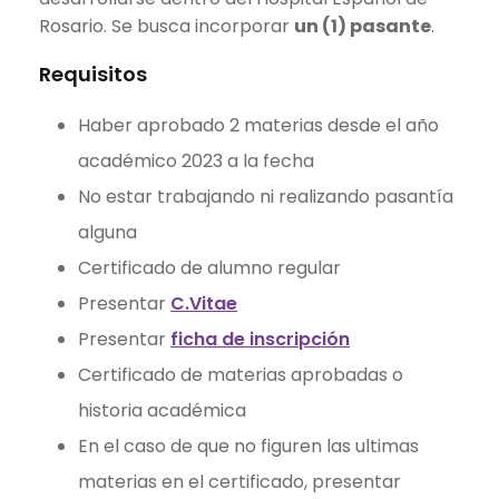
Rosario. Se busca incorporar
un (1) pasante
.
Requisitos
Haber aprobado 2 materias desde el año
académico 2023 a la fecha
No estar trabajando ni realizando pasantía
alguna
Certificado de alumno regular
Presentar
C.Vitae
Presentar
ficha de inscripción
Certificado de materias aprobadas o
historia académica
En el caso de que no figuren las ultimas
materias en el certificado, presentar