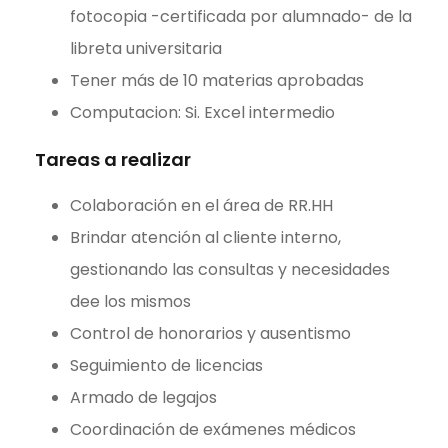
fotocopia -certificada por alumnado- de la
libreta universitaria
Tener más de 10 materias aprobadas
Computacion: Si. Excel intermedio
Tareas a realizar
Colaboración en el área de RR.HH
Brindar atención al cliente interno,
gestionando las consultas y necesidades
dee los mismos
Control de honorarios y ausentismo
Seguimiento de licencias
Armado de legajos
Coordinación de exámenes médicos