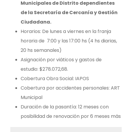
Municipales de Distrito dependientes
de la Secretaría de Cercanía y Gestión
Ciudadana.
Horarios: De lunes a viernes en la franja
horaria de 7:00 y las 17:00 hs (4 hs diarias,
20 hs semanales)
Asignación por viáticos y gastos de
estudio: $278.072,68.
Cobertura Obra Social: IAPOS
Cobertura por accidentes personales: ART
Municipal
Duración de la pasantía: 12 meses con
posibilidad de renovación por 6 meses más