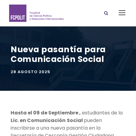
Nueva pasantía para
Comunicación Social
28 AGOSTO 2025
Hasta el 09 de Septiembre ,
estudiantes de la
Lic. en Comunicación
Social
pueden
inscribirse a una nueva pasantía en la
Secretaría de Cercanía Gestión Ciudadana,