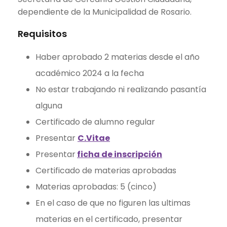
dependiente de la Municipalidad de Rosario.
Requisitos
Haber aprobado 2 materias desde el año
académico 2024 a la fecha
No estar trabajando ni realizando pasantía
alguna
Certificado de alumno regular
Presentar
C.Vitae
Presentar
ficha de inscripción
Certificado de materias aprobadas
Materias aprobadas: 5 (cinco)
En el caso de que no figuren las ultimas
materias en el certificado, presentar