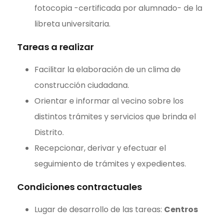
fotocopia -certificada por alumnado- de la
libreta universitaria.
Tareas a realizar
Facilitar la elaboración de un clima de
construcción ciudadana.
Orientar e informar al vecino sobre los
distintos trámites y servicios que brinda el
Distrito.
Recepcionar, derivar y efectuar el
seguimiento de trámites y expedientes.
Condiciones contractuales
Lugar de desarrollo de las tareas:
Centros