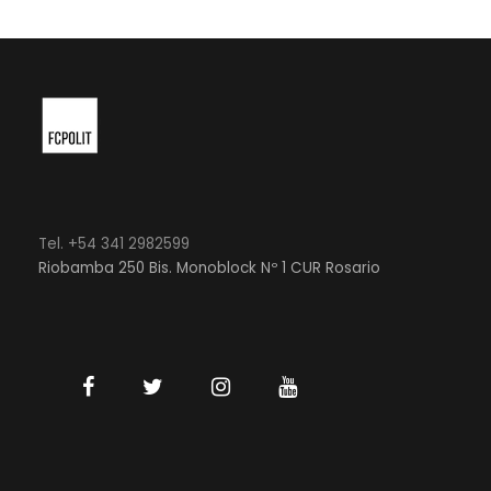
Tel. +54 341 2982599
Riobamba 250 Bis. Monoblock Nº 1 CUR Rosario