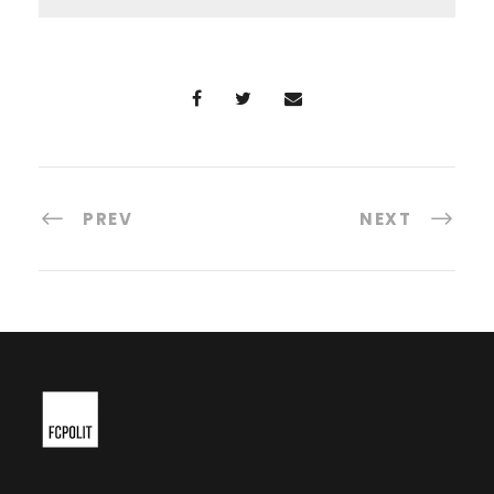
PREV
NEXT