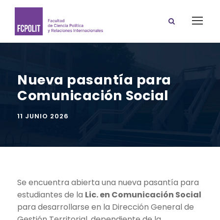
Nueva pasantía para
Comunicación Social
11 JUNIO 2026
Se encuentra abierta una nueva pasantía para
estudiantes de la
Lic. en Comunicación Social
para desarrollarse en la Dirección General de
Gestión Territorial, dependiente de la