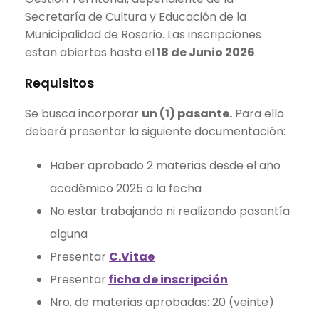
Secretaría de Cultura y Educación de la
Municipalidad de Rosario. Las inscripciones
estan abiertas hasta el
18 de Junio 2026
.
Requisitos
Se busca incorporar
un (1) pasante.
Para ello
deberá presentar la siguiente documentación:
Haber aprobado 2 materias desde el año
académico 2025 a la fecha
No estar trabajando ni realizando pasantía
alguna
Presentar
C.Vitae
Presentar
ficha de inscripción
Nro. de materias aprobadas: 20 (veinte)