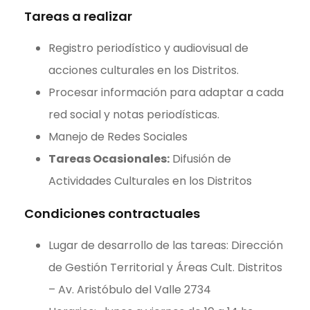
Tareas a realizar
Registro periodístico y audiovisual de
acciones culturales en los Distritos.
Procesar información para adaptar a cada
red social y notas periodísticas.
Manejo de Redes Sociales
Tareas Ocasionales:
Difusión de
Actividades Culturales en los Distritos
Condiciones contractuales
Lugar de desarrollo de las tareas: Dirección
de Gestión Territorial y Áreas Cult. Distritos
– Av. Aristóbulo del Valle 2734