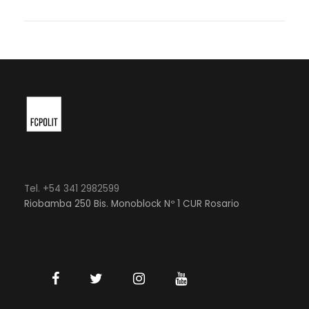
Tel. +54 341 2982599
Riobamba 250 Bis. Monoblock Nº 1 CUR Rosario