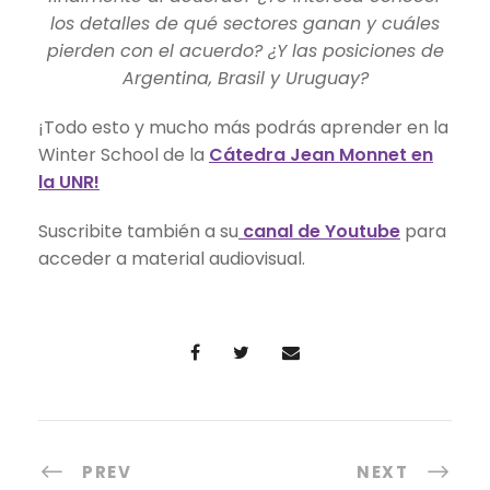
los detalles de qué sectores ganan y cuáles
pierden con el acuerdo? ¿Y las posiciones de
Argentina, Brasil y Uruguay?
¡Todo esto y mucho más podrás aprender en la
Winter School de la
Cátedra Jean Monnet en
la UNR!
Suscribite también a su
canal de Youtube
para
acceder a material audiovisual.
PREV
NEXT