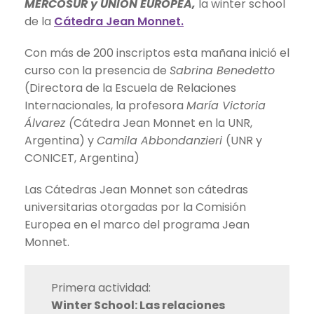
MERCOSUR y UNIÓN EUROPEA,
la winter school
de la
Cátedra Jean Monnet.
Con más de 200 inscriptos esta mañana inició el
curso con la presencia de
Sabrina Benedetto
(Directora de la Escuela de Relaciones
Internacionales, la profesora
María Victoria
Álvarez (
Cátedra Jean Monnet en la UNR,
Argentina) y
Camila Abbondanzieri
(UNR y
CONICET, Argentina)
Las Cátedras Jean Monnet son cátedras
universitarias otorgadas por la Comisión
Europea en el marco del programa Jean
Monnet.
Primera actividad:
Winter School: Las relaciones