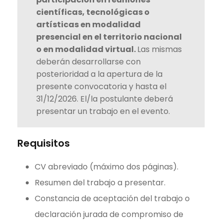
científicas, tecnológicas o
artísticas en modalidad
presencial en el territorio nacional
o en modalidad virtual.
Las mismas
deberán desarrollarse con
posterioridad a la apertura de la
presente convocatoria y hasta el
31/12/2026. El/la postulante deberá
presentar un trabajo en el evento.
Requisitos
CV abreviado (máximo dos páginas).
Resumen del trabajo a presentar.
Constancia de aceptación del trabajo o
declaración jurada de compromiso de