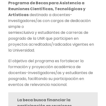
Programa de Becas para Asistencia a
Reuniones Científicas, Tecnológicas y
Artísticas
destinado a docentes-
investigadores/as con cargos de dedicación
simple o
semiexclusiva y estudiantes de carreras de
posgrado de la UNR que participen en
proyectos acreditados/radicados vigentes en
la Universidad.
El objetivo del programa es fortalecer la
formación y proyección académica de
docentes-investigadores/as y estudiantes de
posgrado, facilitando su participación en
eventos de relevancia nacional.
La beca busca financiar la
participación en reuniones