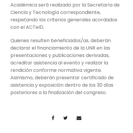
Académica será realizado por la Secretaría de
Ciencia y Tecnología correspondiente,
respetando los criterios generales acordados
con el ACTeID.
Quienes resulten beneficiados/as, deberán
declarar el financiamiento de la UNR en las
presentaciones y publicaciones derivadas,
acreditar asistencia al evento y realizar la
rendición conforme normativa vigente.
Asimismo, deberán presentar certificado de
asistencia y exposición dentro de los 30 días
posteriores a la finalización del congreso.