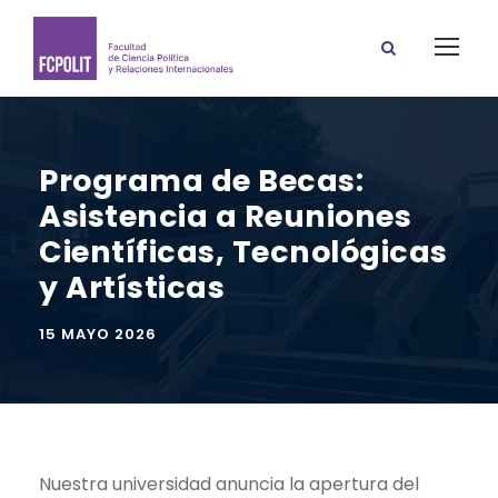
Programa de Becas:
Asistencia a Reuniones
Científicas, Tecnológicas
y Artísticas
15 MAYO 2026
Nuestra universidad anuncia la apertura del