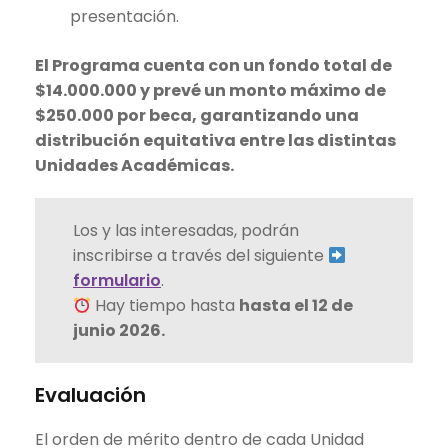
presentación.
El Programa cuenta con un fondo total de
$14.000.000 y prevé un monto máximo de
$250.000 por beca, garantizando una
distribución equitativa entre las distintas
Unidades Académicas.
Los y las interesadas, podrán
inscribirse a través del siguiente
formulario
.
Hay tiempo hasta
hasta el 12 de
junio 2026.
Evaluación
El orden de mérito dentro de cada Unidad