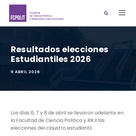
Resultados elecciones
Estudiantiles 2026
9 ABRIL 2026
Los días 6, 7 y 8 de abril se llevaron adelante en
la Facultad de Ciencia Política y RR.II las
elecciones del claustro estudiantil.