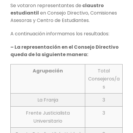
Se votaron representantes de
claustro
estudiantil
en Consejo Directivo, Comisiones
Asesoras y Centro de Estudiantes.
A continuación informamos los resultados:
– La representación en el Consejo Directivo
queda de la siguiente manera:
Agrupación
Total
Consejeros/a
s
La Franja
3
Frente Justicialista
3
Universitario