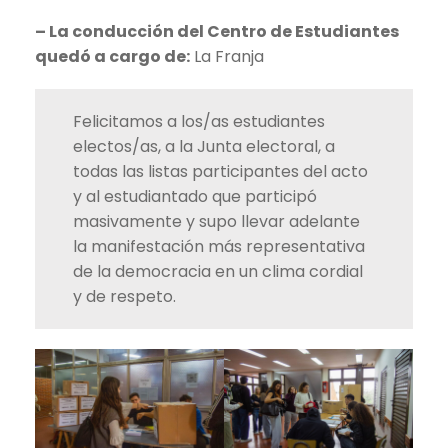
– La conducción del Centro de Estudiantes
quedó a cargo de:
La Franja
Felicitamos a los/as estudiantes
electos/as, a la Junta electoral, a
todas las listas participantes del acto
y al estudiantado que participó
masivamente y supo llevar adelante
la manifestación más representativa
de la democracia en un clima cordial
y de respeto.