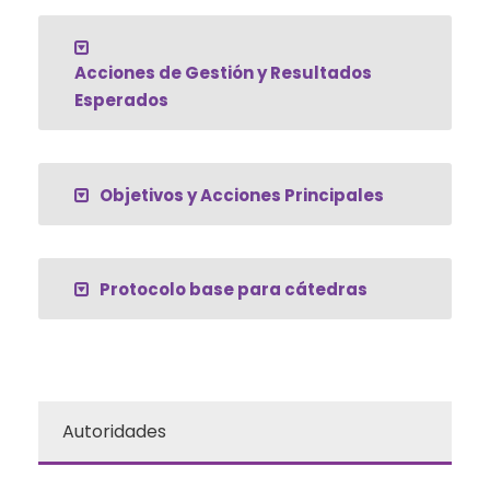
Acciones de Gestión y Resultados
Esperados
Objetivos y Acciones Principales
Protocolo base para cátedras
Autoridades