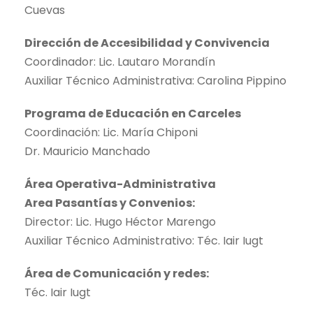
Cuevas
Dirección de Accesibilidad y Convivencia
Coordinador: Lic. Lautaro Morandín
Auxiliar Técnico Administrativa: Carolina Pippino
Programa de Educación en Carceles
Coordinación: Lic. María Chiponi
Dr. Mauricio Manchado
Área Operativa-Administrativa
Area Pasantías y Convenios:
Director: Lic. Hugo Héctor Marengo
Auxiliar Técnico Administrativo: Téc. Iair Iugt
Área de Comunicación y redes:
Téc. Iair Iugt