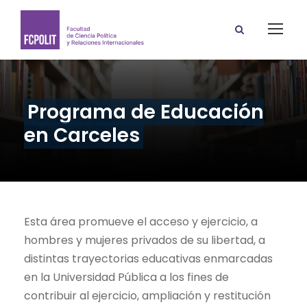
Programa de Educación
en Carceles
Esta área promueve el acceso y ejercicio, a
hombres y mujeres privados de su libertad, a
distintas trayectorias educativas enmarcadas
en la Universidad Pública a los fines de
contribuir al ejercicio, ampliación y restitución