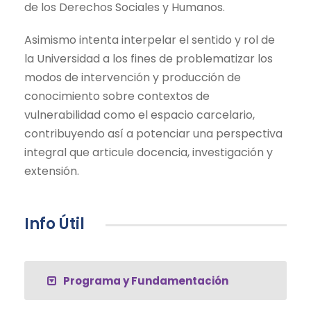
de los Derechos Sociales y Humanos.
Asimismo intenta interpelar el sentido y rol de
la Universidad a los fines de problematizar los
modos de intervención y producción de
conocimiento sobre contextos de
vulnerabilidad como el espacio carcelario,
contribuyendo así a potenciar una perspectiva
integral que articule docencia, investigación y
extensión.
Info Útil
Programa y Fundamentación