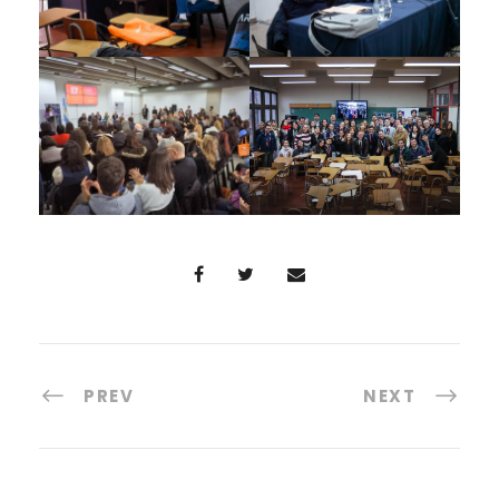
PREV
NEXT