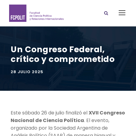
Un Congreso Federal,
crítico y comprometido
28 JULIO 2025
Este sábado 26 de julio finalizó el
XVII Congreso
Nacional de Ciencia Política
. El evento,
organizado por la Sociedad Argentina de
Análisis Político (SAAP) de manera bianual y