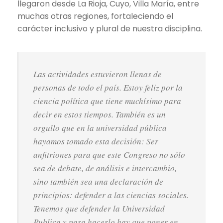
llegaron desde La Rioja, Cuyo, Villa María, entre
muchas otras regiones, fortaleciendo el
carácter inclusivo y plural de nuestra disciplina.
Las actividades estuvieron llenas de
personas de todo el país. Estoy feliz por la
ciencia política que tiene muchísimo para
decir en estos tiempos. También es un
orgullo que en la universidad pública
hayamos tomado esta decisión: Ser
anfitriones para que este Congreso no sólo
sea de debate, de análisis e intercambio,
sino también sea una declaración de
principios
:
defender a las ciencias sociales.
Tenemos que defender la Universidad
Publica y para hacerlo hay que poner en