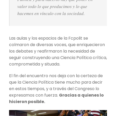
valor todo lo que producimos y lo que
hacemos en vínculo con la sociedad.
Las aulas y los espacios de la Fcpolit se
colmaron de diversas voces, que enriquecieron
los debates y reafirmaron la necesidad de
seguir construyendo una Ciencia Política crítica,
comprometida y situada.
El fin del encuentro nos deja con la certeza de
que la Ciencia Política tiene mucho para decir
en estos tiempos, y a través del Congreso lo
expresamos con fuerza.
Gracias a quienes lo
hicieron posible.