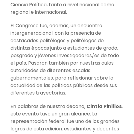
Ciencia Política, tanto a nivel nacional como
regional e internacional.
El Congreso fue, además, un encuentro
intergeneracional, con la presencia de
destacados politólogos y politólogas de
distintas épocas junto a estudiantes de grado,
posgrado y jóvenes investigadoras/es de todo
el país. Pasaron también por nuestras aulas,
autoridades de diferentes escalas
gubernamentales, para reflexionar sobre la
actualidad de las políticas públicas desde sus
diferentes trayectorias.
En palabras de nuestra decana,
Cintia Pinillos
,
este evento tuvo un gran alcance. La
representación federal fue uno de los grandes
logros de esta edición: estudiantes y docentes