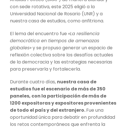
con sede rotativa, este 2025 eligió a la
Universidad Nacional de Rosario (UNR) y a
nuestra casa de estudios, como anfitriona.
El lema del encuentro fue
«La resiliencia
democrática en tiempos de amenazas
globales»
y se propuso generar un espacio de
reflexión colectiva sobre los desafíos actuales
de la democracia y las estrategias necesarias
para preservarla y fortalecerla.
Durante cuatro días,
nuestra casa de
estudios fue el escenario de más de 350
paneles, con la participación de más de
1200 expositoras y expositores provenientes
de todo el país y del extranjero.
Fue una
oportunidad única para debatir en profundidad
los retos contemporáneos que enfrenta la