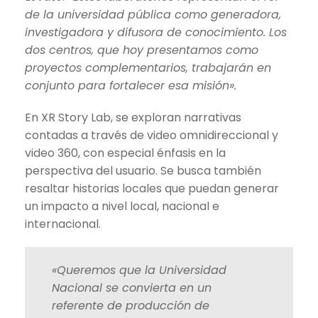
de la universidad pública como generadora,
investigadora y difusora de conocimiento. Los
dos centros, que hoy presentamos como
proyectos complementarios, trabajarán en
conjunto para fortalecer esa misión».
En XR Story Lab, se exploran narrativas
contadas a través de video omnidireccional y
video 360, con especial énfasis en la
perspectiva del usuario. Se busca también
resaltar historias locales que puedan generar
un impacto a nivel local, nacional e
internacional.
«Queremos que la Universidad
Nacional se convierta en un
referente de producción de