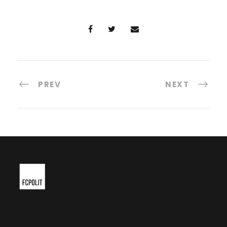
PREV
NEXT