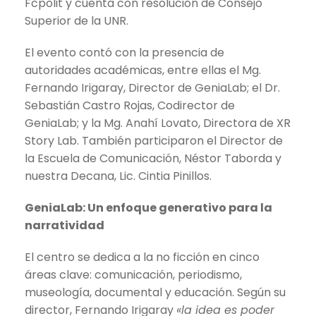
Fcpolit y cuenta con resolución de Consejo
Superior de la UNR.
El evento contó con la presencia de
autoridades académicas, entre ellas el Mg.
Fernando Irigaray, Director de GeniaLab; el Dr.
Sebastián Castro Rojas, Codirector de
GeniaLab; y la Mg. Anahí Lovato, Directora de XR
Story Lab. También participaron el Director de
la Escuela de Comunicación, Néstor Taborda y
nuestra Decana, Lic. Cintia Pinillos.
GeniaLab: Un enfoque generativo para la
narratividad
El centro se dedica a la no ficción en cinco
áreas clave: comunicación, periodismo,
museología, documental y educación. Según su
director, Fernando Irigaray
«la idea es poder