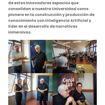
de estos innovadores espacios que
consolidan a nuestra Universidad como
pionera en la construcción y producción de
conocimiento con Inteligencia Artificial y
líder en el desarrollo de narrativas
inmersivas.