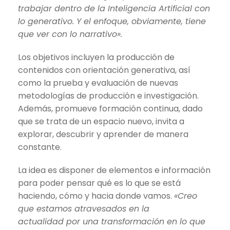
trabajar dentro de la Inteligencia Artificial con
lo generativo. Y el enfoque, obviamente, tiene
que ver con lo narrativo».
Los objetivos incluyen la producción de
contenidos con orientación generativa, así
como la prueba y evaluación de nuevas
metodologías de producción e investigación.
Además, promueve formación continua, dado
que se trata de un espacio nuevo, invita a
explorar, descubrir y aprender de manera
constante.
La idea es disponer de elementos e información
para poder pensar qué es lo que se está
haciendo, cómo y hacia donde vamos.
«Creo
que estamos atravesados en la
actualidad por una transformación en lo que