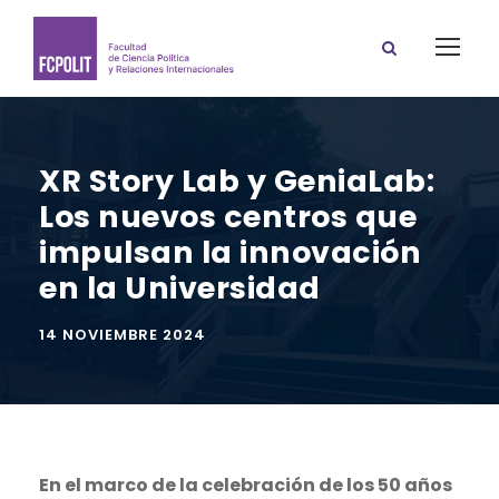
XR Story Lab y GeniaLab:
Los nuevos centros que
impulsan la innovación
en la Universidad
14 NOVIEMBRE 2024
En el marco de la celebración de los 50 años