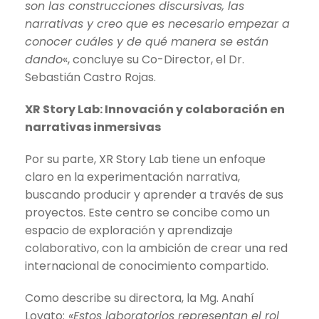
son las construcciones discursivas, las
narrativas y creo que es necesario empezar a
conocer cuáles y de qué manera se están
dando
«, concluye su Co-Director, el Dr.
Sebastián Castro Rojas.
XR Story Lab: Innovación y colaboración en
narrativas inmersivas
Por su parte, XR Story Lab tiene un enfoque
claro en la experimentación narrativa,
buscando producir y aprender a través de sus
proyectos. Este centro se concibe como un
espacio de exploración y aprendizaje
colaborativo, con la ambición de crear una red
internacional de conocimiento compartido.
Como describe su directora, la Mg. Anahí
Lovato:
«Estos laboratorios representan el rol