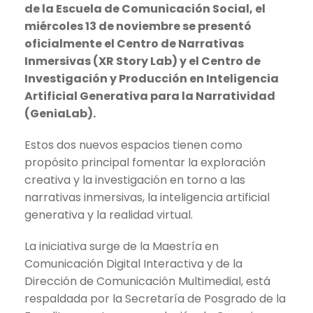
de la Escuela de Comunicación Social, el
miércoles 13 de noviembre se presentó
oficialmente el Centro de Narrativas
Inmersivas (XR Story Lab) y el Centro de
Investigación y Producción en Inteligencia
Artificial Generativa para la Narratividad
(GeniaLab).
Estos dos nuevos espacios tienen como
propósito principal fomentar la exploración
creativa y la investigación en torno a las
narrativas inmersivas, la inteligencia artificial
generativa y la realidad virtual.
La iniciativa surge de la Maestría en
Comunicación Digital Interactiva y de la
Dirección de Comunicación Multimedial, está
respaldada por la Secretaría de Posgrado de la