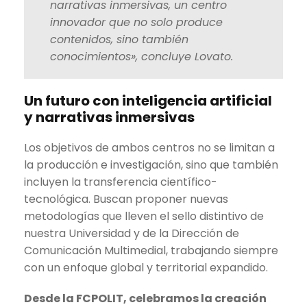
narrativas inmersivas, un centro
innovador que no solo produce
contenidos, sino también
conocimientos», concluye Lovato.
Un futuro con inteligencia artificial
y narrativas inmersivas
Los objetivos de ambos centros no se limitan a
la producción e investigación, sino que también
incluyen la transferencia científico-
tecnológica. Buscan proponer nuevas
metodologías que lleven el sello distintivo de
nuestra Universidad y de la Dirección de
Comunicación Multimedial, trabajando siempre
con un enfoque global y territorial expandido.
Desde la FCPOLIT, celebramos la creación