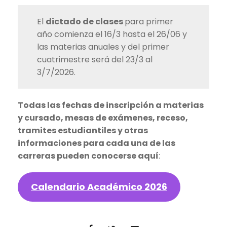
El
dictado de clases
para primer
año comienza el 16/3 hasta el 26/06 y
las materias anuales y del primer
cuatrimestre será del 23/3 al
3/7/2026.
Todas las fechas de inscripción a materias
y cursado, mesas de exámenes, receso,
tramites estudiantiles y otras
informaciones para cada una de las
carreras pueden conocerse aquí
:
Calendario Académico 2026