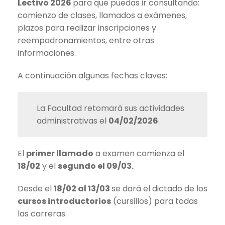
Lectivo 2026
para que puedas ir consultando:
comienzo de clases, llamados a exámenes,
plazos para realizar inscripciones y
reempadronamientos, entre otras
informaciones.
A continuación algunas fechas claves:
La Facultad retomará sus actividades
administrativas el
04/02/2026
.
El
primer llamado
a examen comienza el
18/02
y el
segundo el 09/03.
Desde el
18/02 al 13/03
se dará el dictado de los
cursos introductorios
(cursillos) para todas
las carreras.