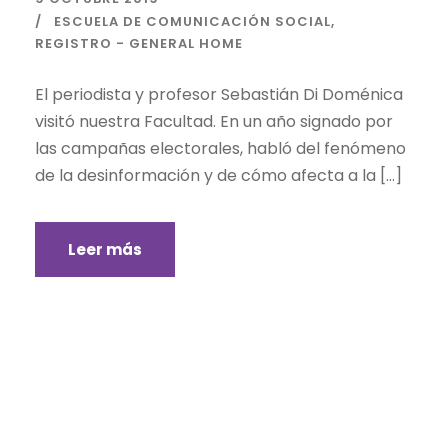
ESCUELA DE COMUNICACIÓN SOCIAL
,
REGISTRO - GENERAL HOME
El periodista y profesor Sebastián Di Doménica
visitó nuestra Facultad. En un año signado por
las campañas electorales, habló del fenómeno
de la desinformación y de cómo afecta a la […]
Leer más