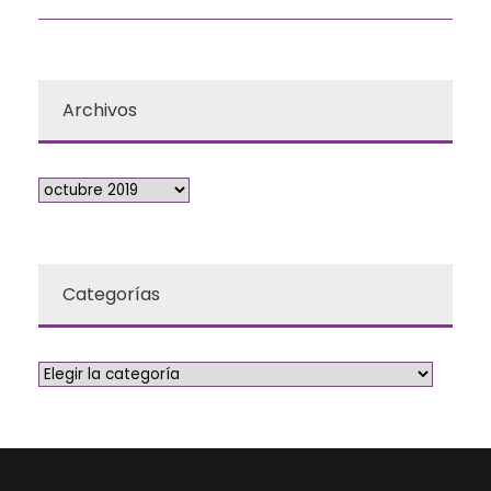
Archivos
Categorías