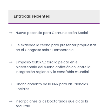
Entradas recientes
Nueva pasantía para Comunicación Social
Se extiende la fecha para presentar propuestas
en el Congreso sobre Democracia
Simposio GEICRAL: Gira la pelota en el
bicentenario del sueño anfictiónico: entre la
integración regional y la xenofobia mundial
Financiamiento de la UNR para las Ciencias
Sociales
Inscripciones a los Doctorados que dicta la
facultad