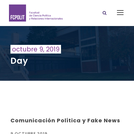
octubre 9, 2019
Day
Comunicación Política y Fake News
9 OCTUBRE 2019