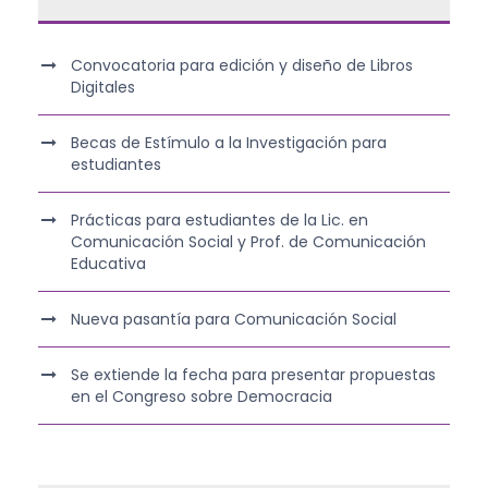
Convocatoria para edición y diseño de Libros
Digitales
Becas de Estímulo a la Investigación para
estudiantes
Prácticas para estudiantes de la Lic. en
Comunicación Social y Prof. de Comunicación
Educativa
Nueva pasantía para Comunicación Social
Se extiende la fecha para presentar propuestas
en el Congreso sobre Democracia