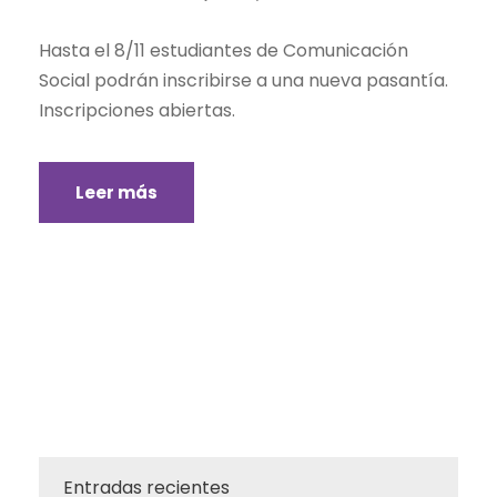
Hasta el 8/11 estudiantes de Comunicación
Social podrán inscribirse a una nueva pasantía.
Inscripciones abiertas.
Leer más
Entradas recientes