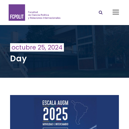
octubre 25, 2024
Day