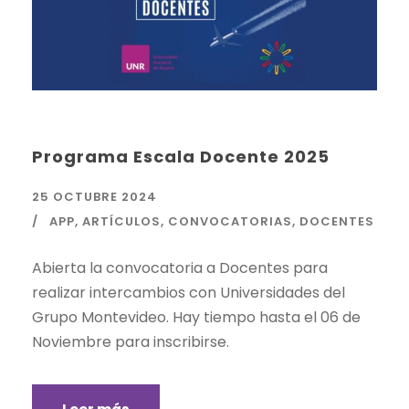
Programa Escala Docente 2025
25 OCTUBRE 2024
APP
,
ARTÍCULOS
,
CONVOCATORIAS
,
DOCENTES
Abierta la convocatoria a Docentes para
realizar intercambios con Universidades del
Grupo Montevideo. Hay tiempo hasta el 06 de
Noviembre para inscribirse.