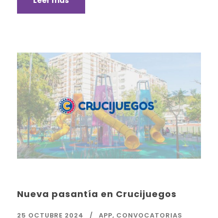
Leer más
Nueva pasantía en Crucijuegos
25 OCTUBRE 2024
APP
,
CONVOCATORIAS