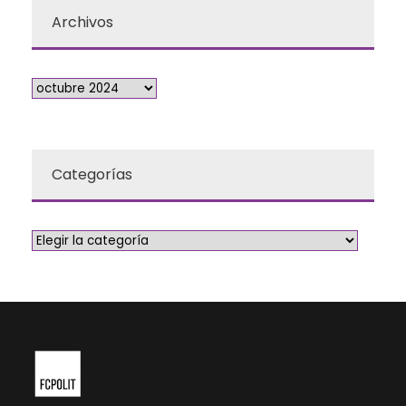
Archivos
Categorías