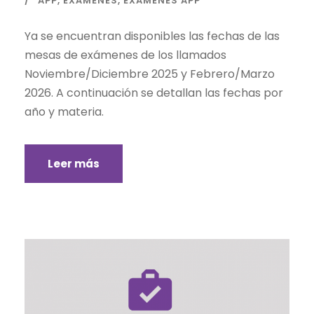
APP
,
EXÁMENES
,
EXAMENES APP
Ya se encuentran disponibles las fechas de las
mesas de exámenes de los llamados
Noviembre/Diciembre 2025 y Febrero/Marzo
2026. A continuación se detallan las fechas por
año y materia.
Leer más