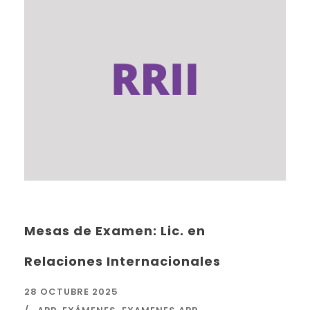
Mesas de Examen: Lic. en
Relaciones Internacionales
28 OCTUBRE 2025