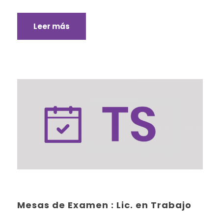
Leer más
Mesas de Examen : Lic. en Trabajo