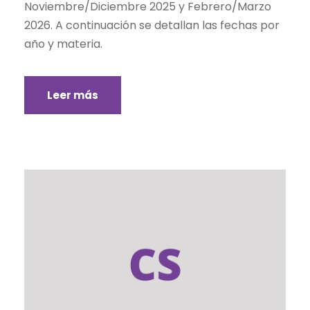
Noviembre/Diciembre 2025 y Febrero/Marzo
2026. A continuación se detallan las fechas por
año y materia.
Leer más