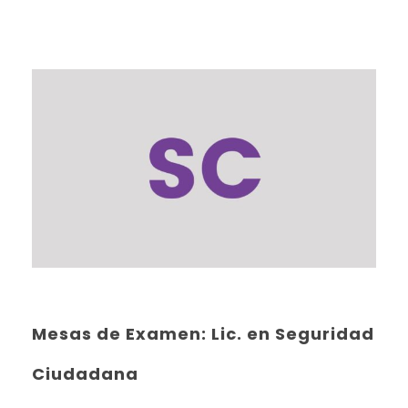
Mesas de Examen: Lic. en Seguridad
Ciudadana