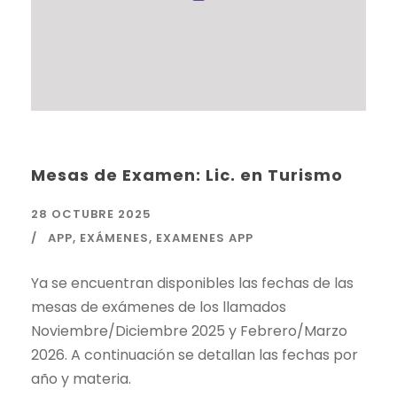
Mesas de Examen: Lic. en Turismo
28 OCTUBRE 2025
APP
,
EXÁMENES
,
EXAMENES APP
Ya se encuentran disponibles las fechas de las
mesas de exámenes de los llamados
Noviembre/Diciembre 2025 y Febrero/Marzo
2026. A continuación se detallan las fechas por
año y materia.