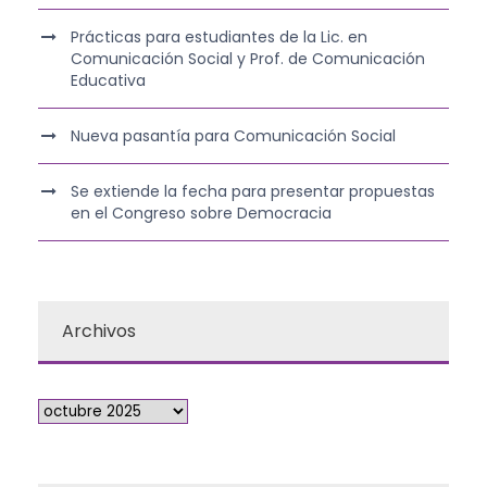
Prácticas para estudiantes de la Lic. en
Comunicación Social y Prof. de Comunicación
Educativa
Nueva pasantía para Comunicación Social
Se extiende la fecha para presentar propuestas
en el Congreso sobre Democracia
Archivos