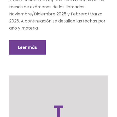
mesas de exámenes de los llamados
Noviembre/Diciembre 2025 y Febrero/Marzo
2026. A continuación se detallan las fechas por
año y materia.
Leer más