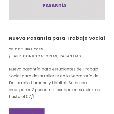
Nueva Pasantía para Trabajo Social
28 OCTUBRE 2025
APP
,
CONVOCATORIAS
,
PASANTIAS
Nueva pasantía para estudiantes de Trabajo
Social para desarrollarse en la Secretaría de
Desarrollo Humano y Hábitat. Se busca
incorporar 2 pasantes. Inscripciones abiertas
hasta el 07/11.