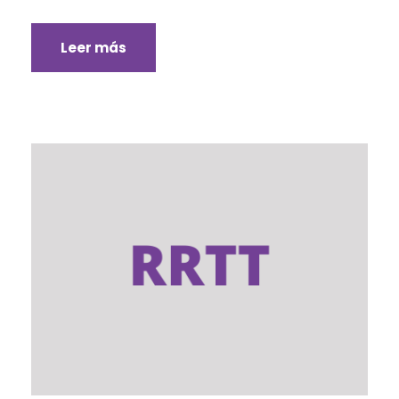
Leer más