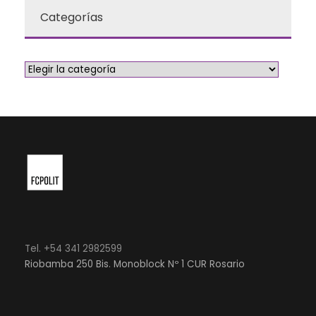
Categorías
Tel. +54 341 2982599
Riobamba 250 Bis. Monoblock Nº 1 CUR Rosario