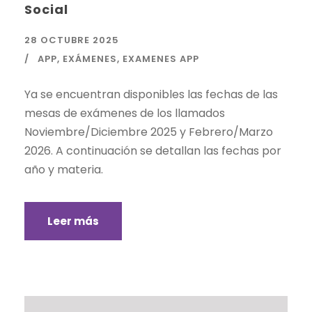
Social
28 OCTUBRE 2025
APP
,
EXÁMENES
,
EXAMENES APP
Ya se encuentran disponibles las fechas de las
mesas de exámenes de los llamados
Noviembre/Diciembre 2025 y Febrero/Marzo
2026. A continuación se detallan las fechas por
año y materia.
Leer más