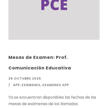
Mesas de Examen: Prof.
Comunicación Educativa
28 OCTUBRE 2025
APP
,
EXÁMENES
,
EXAMENES APP
Ya se encuentran disponibles las fechas de las
mesas de exámenes de los llamados