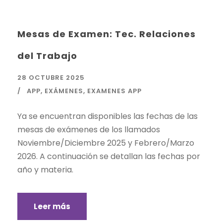
Mesas de Examen: Tec. Relaciones
del Trabajo
28 OCTUBRE 2025
APP
,
EXÁMENES
,
EXAMENES APP
Ya se encuentran disponibles las fechas de las
mesas de exámenes de los llamados
Noviembre/Diciembre 2025 y Febrero/Marzo
2026. A continuación se detallan las fechas por
año y materia.
Leer más