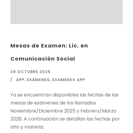
Mesas de Examen: Lic. en
Comunicación Social
28 OCTUBRE 2025
APP
,
EXÁMENES
,
EXAMENES APP
Ya se encuentran disponibles las fechas de las
mesas de exámenes de los llamados
Noviembre/Diciembre 2025 y Febrero/Marzo
2026. A continuación se detallan las fechas por
año y materia.