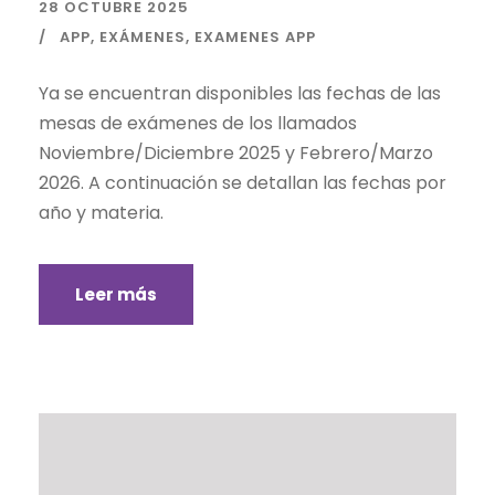
28 OCTUBRE 2025
APP
,
EXÁMENES
,
EXAMENES APP
Ya se encuentran disponibles las fechas de las
mesas de exámenes de los llamados
Noviembre/Diciembre 2025 y Febrero/Marzo
2026. A continuación se detallan las fechas por
año y materia.
Leer más