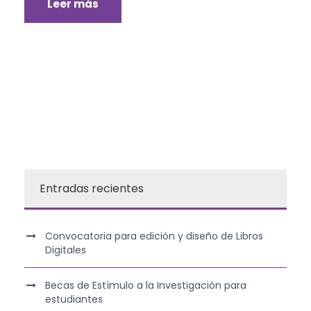
Leer más
Entradas recientes
Convocatoria para edición y diseño de Libros
Digitales
Becas de Estímulo a la Investigación para
estudiantes