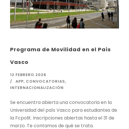
Programa de Movilidad en el País
Vasco
12 FEBRERO 2026
APP
,
CONVOCATORIAS
,
INTERNACIONALIZACIÓN
Se encuentra abierta una convocatoria en la
Universidad del país Vasco para estudiantes de
la Fcpolit. Inscripciones abiertas hasta el 31 de
marzo. Te contamos de qué se trata.