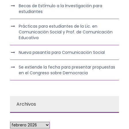
Becas de Estímulo a la Investigación para
estudiantes
Prácticas para estudiantes de la Lic. en
Comunicación Social y Prof. de Comunicación
Educativa
Nueva pasantía para Comunicación Social
Se extiende la fecha para presentar propuestas
en el Congreso sobre Democracia
Archivos