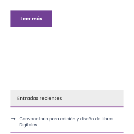
Leer más
Entradas recientes
Convocatoria para edición y diseño de Libros
Digitales