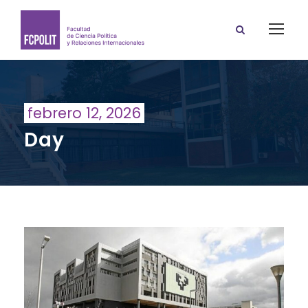
febrero 12, 2026
Day