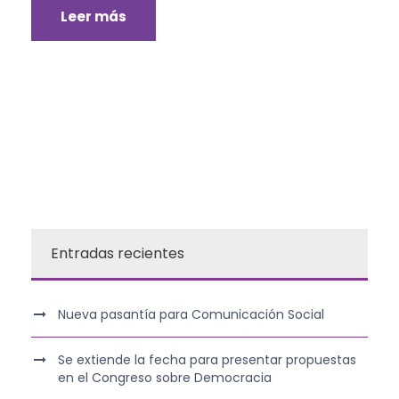
Leer más
Entradas recientes
Nueva pasantía para Comunicación Social
Se extiende la fecha para presentar propuestas
en el Congreso sobre Democracia