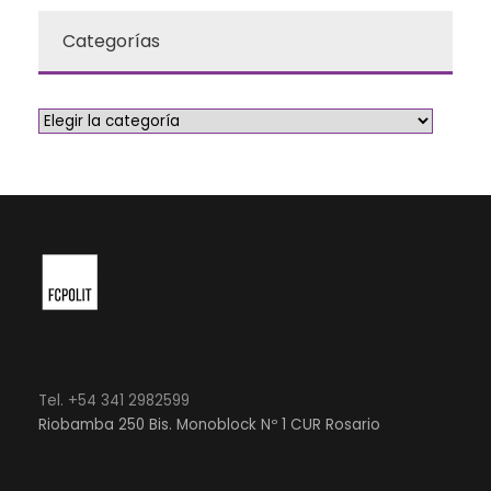
Categorías
Tel. +54 341 2982599
Riobamba 250 Bis. Monoblock Nº 1 CUR Rosario