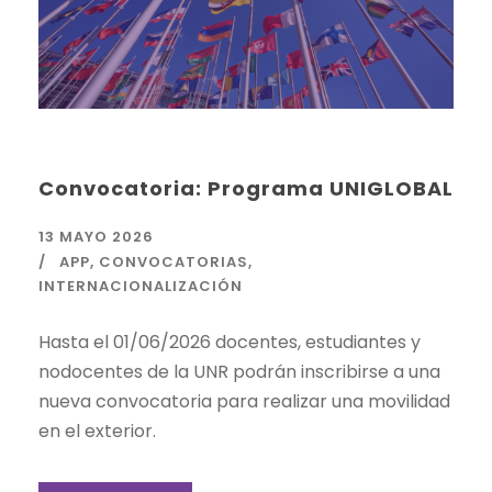
Convocatoria: Programa UNIGLOBAL
13 MAYO 2026
APP
,
CONVOCATORIAS
,
INTERNACIONALIZACIÓN
Hasta el 01/06/2026 docentes, estudiantes y
nodocentes de la UNR podrán inscribirse a una
nueva convocatoria para realizar una movilidad
en el exterior.