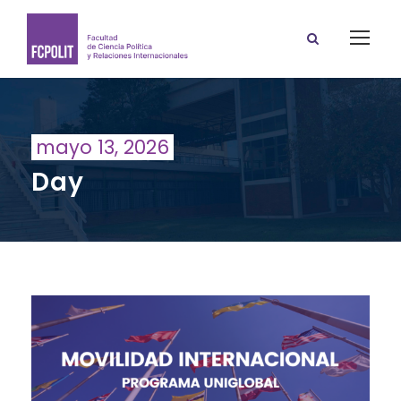
mayo 13, 2026
Day