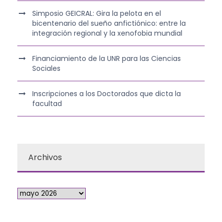
Simposio GEICRAL: Gira la pelota en el
bicentenario del sueño anfictiónico: entre la
integración regional y la xenofobia mundial
Financiamiento de la UNR para las Ciencias
Sociales
Inscripciones a los Doctorados que dicta la
facultad
Archivos