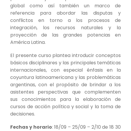
global como así también un marco de
referencia para abordar las disputas y
conflictos en torno a los procesos de
integración, los recursos naturales y la
proyección de las grandes potencias en
América Latina.
El presente curso plantea introducir conceptos
básicos disciplinares y las principales temáticas
internacionales, con especial énfasis en la
coyuntura latinoamericana y las problemáticas
argentinas, con el propósito de brindar a los
asistentes perspectivas que complementen
sus conocimientos para la elaboración de
cursos de acción política y social y la toma de
decisiones.
Fechas y horario
: 18/09 – 25/09 – 2/10 de 18 30