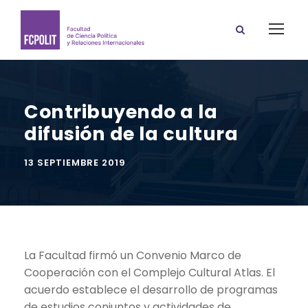
Contribuyendo a la
difusión de la cultura
13 SEPTIEMBRE 2019
La Facultad firmó un Convenio Marco de
Cooperación con el Complejo Cultural Atlas. El
acuerdo establece el desarrollo de programas
de estudios conjuntos y actividades de