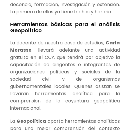
docencia, formación, investigación y extensión.
La primera de ellas ya tiene fechas y horario.
Herramientas básicas para el análisis
Geopolítico
La docente de nuestra casa de estudios,
Carla
Morasso
, llevará adelante una actividad
gratuita en el CCA que tendrá por objetivo la
capacitación de dirigentes e integrantes de
organizaciones políticas y sociales de la
sociedad civil y de organismos
gubernamentales locales. Quienes asistan se
llevarán herramientas analítica para la
comprensión de la coyuntura geopolítica
internacional.
La
Geopolítica
aporta herramientas analíticas
para una mejor comprensión del contexto