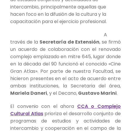
intercambio, principalmente aquellas que
hacen foco en la difusión de la cultura y la
capacitación para el ejercicio profesional.
A
través de la
Secretaría de Extensión
, se firmó
un acuerdo de colaboración con el renovado
complejo emplazado en mitre 645, lugar donde
en la década del 90 funcionó el conocido «Cine
Gran Atlas». Por parte de nuestra Facultad, se
hicieron presentes en el acto de acuerdo entre
ambas instituciones, la Secretaria del área,
Mariela Daneri
, y el Decano,
Gustavo Marini
.
El convenio con el ahora
CCA o Complejo
Cultural Atlas
prioriza el desarrollo conjunto de
programas de estudios y actividades de
intercambio y cooperación en el campo de la