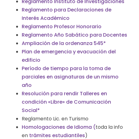
Reglamento Instituto de Investigaciones
Reglamento para Declaraciones de
Interés Académico
Reglamento Profesor Honorario
Reglamento Año Sabático para Docentes
Ampliación de la ordenanza 545*
Plan de emergencia y evacuación del
edificio
Período de tiempo para la toma de
parciales en asignaturas de un mismo
año
Resolución para rendir Talleres en
condición «Libre» de Comunicación
Social*
Reglamento Lic. en Turismo
Homologaciones de Idioma (
toda la info
en
trámites estudiantiles
)