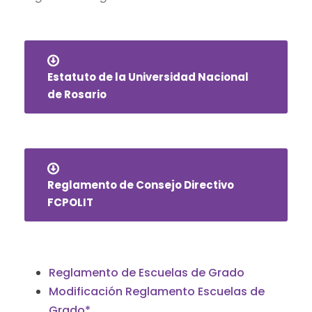
Estatuto de la Universidad Nacional
de Rosario
Reglamento de Consejo Directivo
FCPOLIT
Reglamento de Escuelas de Grado
Modificación Reglamento Escuelas de
Grado*