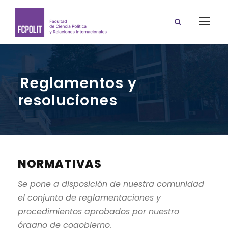
Reglamentos y
resoluciones
NORMATIVAS
Se pone a disposición de nuestra comunidad
el conjunto de reglamentaciones y
procedimientos aprobados por nuestro
órgano de cogobierno.