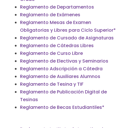
Reglamento de Departamentos
Reglamento de Exámenes
Reglamento Mesas de Examen
Obligatorias y Libres para Ciclo Superior
*
Reglamento de Cursado de Asignaturas
Reglamento de Cátedras Libres
Reglamento de Curso Libre
Reglamento de Electivas y Seminarios
Reglamento Adscripción a Cátedra
Reglamento de Auxiliares Alumnos
Reglamento de Tesina y TIF
Reglamento de Publicación Digital de
Tesinas
Reglamento de Becas Estudiantiles
*