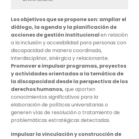
Los objetivos que se propone son: ampliar el
diálogo, la agenda y la planificación de
acciones de gestión institucional
en relación
a la inclusión y accesibilidad para personas con
discapacidad de manera coordinada,
interdisciplinar, sinérgica y relacionante.
Promover e impulsar programas, proyectos
y actividades orientadas a la temática de
la discapacidad desde la perspectiva de los
derechos humanos,
que aporten
conocimientos significativos para la
elaboración de políticas universitarias o
generen vías de resolución o tratamiento de
problemáticas estratégicas detectadas.
Impulsar la vinculación y construcción de