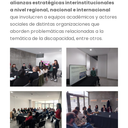
alianzas estratégicas interinstitucionales
a nivel regional, nacional e internacional
que involucren a equipos académicos y actores
sociales de distintas organizaciones que
aborden problemáticas relacionadas a la
temática de la discapacidad, entre otros.