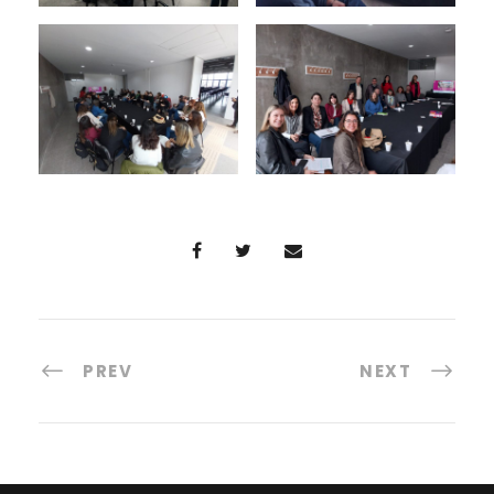
PREV
NEXT