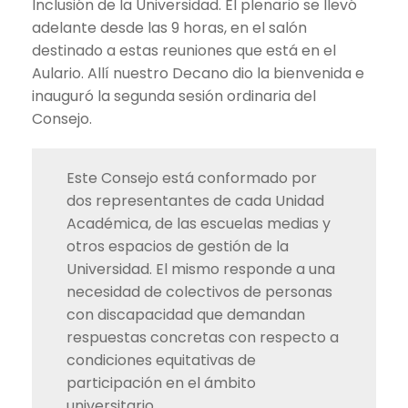
Inclusión de la Universidad. El plenario se llevó
adelante desde las 9 horas, en el salón
destinado a estas reuniones que está en el
Aulario. Allí nuestro Decano dio la bienvenida e
inauguró la segunda sesión ordinaria del
Consejo.
Este Consejo está conformado por
dos representantes de cada Unidad
Académica, de las escuelas medias y
otros espacios de gestión de la
Universidad. El mismo responde a una
necesidad de colectivos de personas
con discapacidad que demandan
respuestas concretas con respecto a
condiciones equitativas de
participación en el ámbito
universitario.