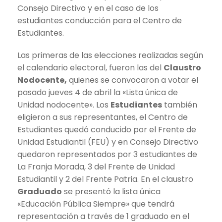
Consejo Directivo y en el caso de los
estudiantes conducción para el Centro de
Estudiantes.
Las primeras de las elecciones realizadas según
el calendario electoral, fueron las del
Claustro
Nodocente,
quienes se convocaron a votar el
pasado jueves 4 de abril la «Lista única de
Unidad nodocente». Los
Estudiantes
también
eligieron a sus representantes, el Centro de
Estudiantes quedó conducido por el Frente de
Unidad Estudiantil (FEU) y en Consejo Directivo
quedaron representados por 3 estudiantes de
La Franja Morada, 3 del Frente de Unidad
Estudiantil y 2 del Frente Patria. En el claustro
Graduado
se presentó la lista única
«Educación Pública Siempre» que tendrá
representación a través de 1 graduado en el