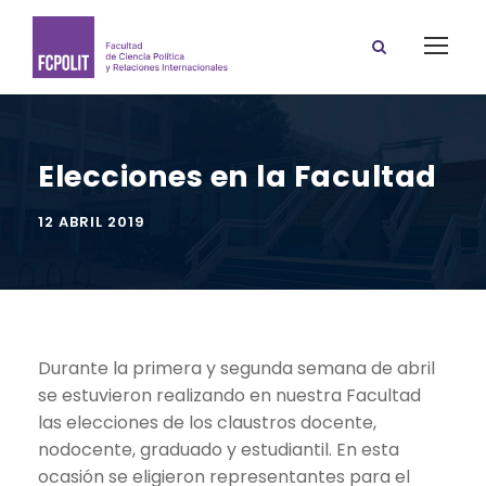
Elecciones en la Facultad
12 ABRIL 2019
Durante la primera y segunda semana de abril
se estuvieron realizando en nuestra Facultad
las elecciones de los claustros docente,
nodocente, graduado y estudiantil. En esta
ocasión se eligieron representantes para el