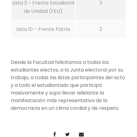
Lista 3 – Frente Estudiantil
3
de Unidad (FEU)
Lista 10 – Frente Patria
2
Desde la Facultad felicitamos a todos los
estudiantes electos, a la Junta electoral por su
trabajo, a todas las listas participantes del acto
y a todo el estudiantado que participó
masivamente y supo llevar adelante la
manifestación más representativa de la
democracia en un clima cordial y de respeto.