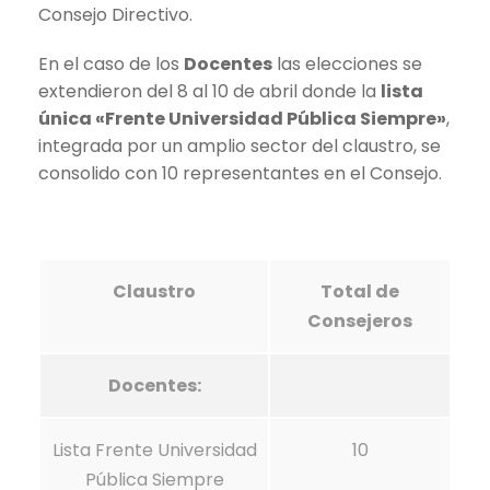
Consejo Directivo.
En el caso de los
Docentes
las elecciones se
extendieron del 8 al 10 de abril donde la
lista
única «Frente Universidad Pública Siempre»
,
integrada por un amplio sector del claustro, se
consolido con 10 representantes en el Consejo.
Claustro
Total de
Consejeros
Docentes:
Lista Frente Universidad
10
Pública Siempre