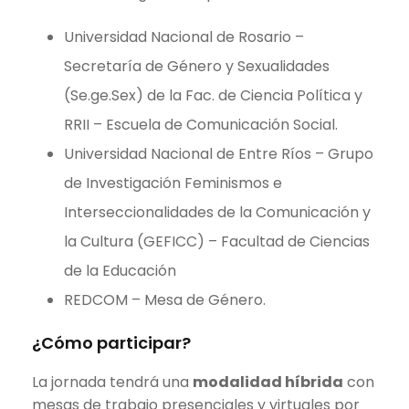
Universidad Nacional de Rosario –
Secretaría de Género y Sexualidades
(Se.ge.Sex) de la Fac. de Ciencia Política y
RRII – Escuela de Comunicación Social.
Universidad Nacional de Entre Ríos – Grupo
de Investigación Feminismos e
Interseccionalidades de la Comunicación y
la Cultura (GEFICC) – Facultad de Ciencias
de la Educación
REDCOM – Mesa de Género.
¿Cómo participar?
La jornada tendrá una
modalidad híbrida
con
mesas de trabajo presenciales y virtuales por