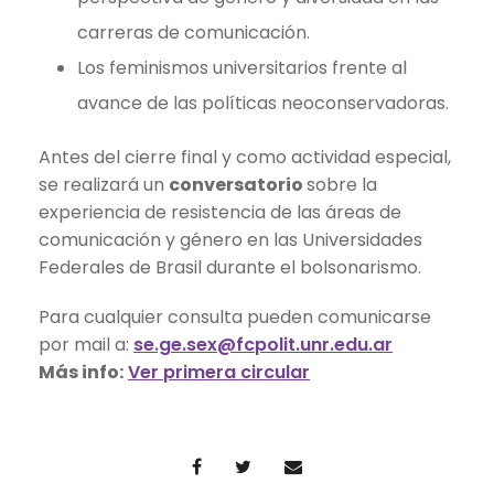
carreras de comunicación.
Los feminismos universitarios frente al
avance de las políticas neoconservadoras.
Antes del cierre final y como actividad especial,
se realizará un
conversatorio
sobre la
experiencia de resistencia de las áreas de
comunicación y género en las Universidades
Federales de Brasil durante el bolsonarismo.
Para cualquier consulta pueden comunicarse
por mail a:
se.ge.sex@fcpolit.unr.edu.ar
Más info:
Ver primera circular