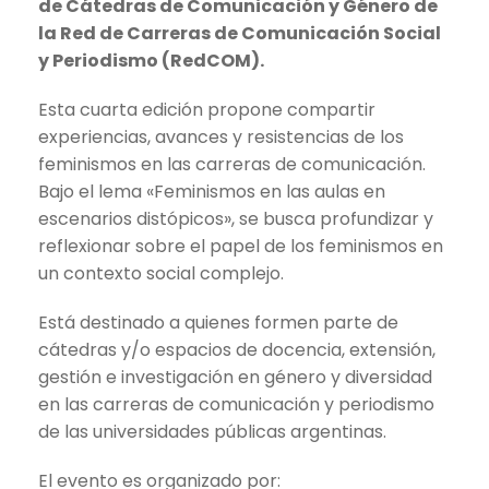
de Cátedras de Comunicación y Género de
la Red de Carreras de Comunicación Social
y Periodismo (RedCOM).
Esta cuarta edición propone compartir
experiencias, avances y resistencias de los
feminismos en las carreras de comunicación.
Bajo el lema «Feminismos en las aulas en
escenarios distópicos», se busca profundizar y
reflexionar sobre el papel de los feminismos en
un contexto social complejo.
Está destinado a quienes formen parte de
cátedras y/o espacios de docencia, extensión,
gestión e investigación en género y diversidad
en las carreras de comunicación y periodismo
de las universidades públicas argentinas.
El evento es organizado por: