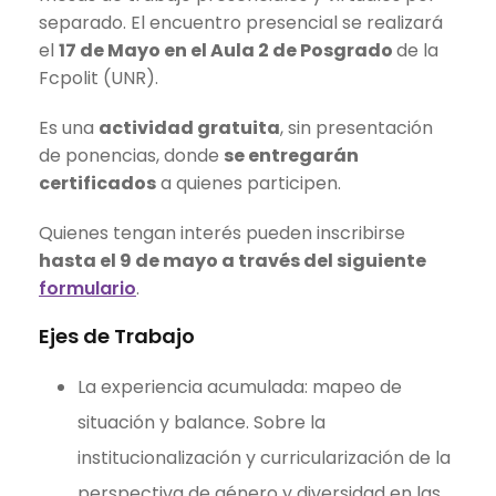
separado. El encuentro presencial se realizará
el
17 de Mayo en el Aula 2 de Posgrado
de la
Fcpolit (UNR).
Es una
actividad gratuita
, sin presentación
de ponencias, donde
se entregarán
certificados
a quienes participen.
Quienes tengan interés pueden inscribirse
hasta el 9 de mayo a través del siguiente
formulario
.
Ejes de Trabajo
La experiencia acumulada: mapeo de
situación y balance. Sobre la
institucionalización y curricularización de la
perspectiva de género y diversidad en las