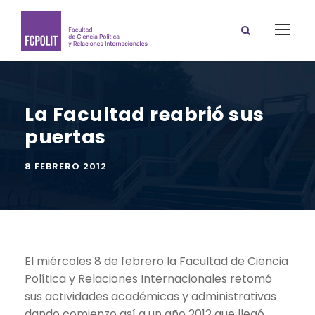
La Facultad reabrió sus
puertas
8 FEBRERO 2012
El miércoles 8 de febrero la Facultad de Ciencia
Política y Relaciones Internacionales retomó
sus actividades académicas y administrativas
dando comienzo así a un año 2012 que llegó