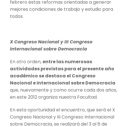
febrero estas reformas orientadas a generar
mejores condiciones de trabajo y estudio para
todos.
X Congreso Nacional y III Congreso
Internacional sobre Democracia
En otro orden,
entre las numerosas
actividades previstas para el presente año
académico se destaca el Congreso
Nacional e Internacional sobre Democracia
que, nuevamente y como ocurre cada dos años,
en este 2012 organiza nuestra Facultad.
En esta oportunidad el encuentro, que será el X
Congreso Nacional y III Congreso Internacional
sobre Democracia, se realizará del 3 al 6 de