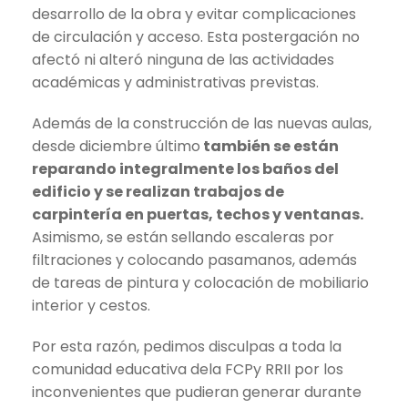
desarrollo de la obra y evitar complicaciones
de circulación y acceso. Esta postergación no
afectó ni alteró ninguna de las actividades
académicas y administrativas previstas.
Además de la construcción de las nuevas aulas,
desde diciembre último
también se están
reparando integralmente los baños del
edificio y se realizan trabajos de
carpintería en puertas, techos y ventanas.
Asimismo, se están sellando escaleras por
filtraciones y colocando pasamanos, además
de tareas de pintura y colocación de mobiliario
interior y cestos.
Por esta razón, pedimos disculpas a toda la
comunidad educativa dela FCPy RRII por los
inconvenientes que pudieran generar durante