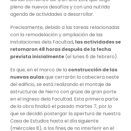
pleno de nuevos desafíos y con una nutrida
agenda de actividades a desarrollar.
Precisamente, debido a las tareas relacionadas
con la remodelación y ampliación de las
instalaciones dela Facultad
, las actividades se
retomaron 48 horas después de la fecha
prevista inicialmente
(el lunes 6 de febrero).
Es que, en el marco de la
construcción de las
nuevas aulas
que cerrarán la cabecera oeste
del edificio, se está realizando el montaje de
estructuras de hierro con grúas de gran porte
en el ingreso dela Facultad. Esta primera parte
de la obra finalizó el pasado martes 7, por lo
que se decidió postergar la apertura de nuestra
Casa de Estudios hasta el día siguiente
(miércoles 8), a los fines de no interferir en el