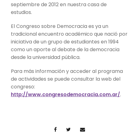
septiembre de 2012 en nuestra casa de
estudios.
El Congreso sobre Democracia es ya un
tradicional encuentro académico que nació por
iniciativa de un grupo de estudiantes en 1994
como un aporte al debate de la democracia
desde la universidad pública.
Para más información y acceder al programa
de actividades se puede consultar la web del
congreso:
http://www.congresodemocracia.com.ar/
.
–