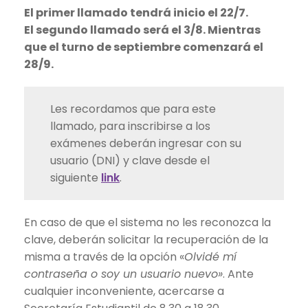
El primer llamado tendrá inicio el 22/7.
El segundo llamado será el 3/8. Mientras
que el turno de septiembre comenzará el
28/9.
Les recordamos que para este
llamado, para inscribirse a los
exámenes deberán ingresar con su
usuario (DNI) y clave desde el
siguiente
link
.
En caso de que el sistema no les reconozca la
clave, deberán solicitar la recuperación de la
misma a través de la opción «
Olvidé mí
contraseña o soy un usuario nuevo»
. Ante
cualquier inconveniente, acercarse a