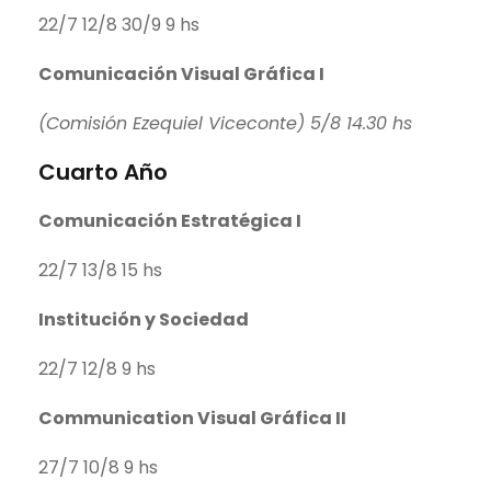
22/7 12/8 30/9 9 hs
Comunicación Visual Gráfica I
(Comisión Ezequiel Viceconte) 5/8 14.30 hs
Cuarto Año
Comunicación Estratégica I
22/7 13/8 15 hs
Institución y Sociedad
22/7 12/8 9 hs
Communication Visual Gráfica II
27/7 10/8 9 hs