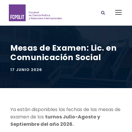
Mesas de Examen: Lic. en
Comunicación Social
17 JUNIO 2026
Ya están disponibles las fechas de las mesas de
examen de los
turnos Julio-Agosto y
Septiembre del año 2026.