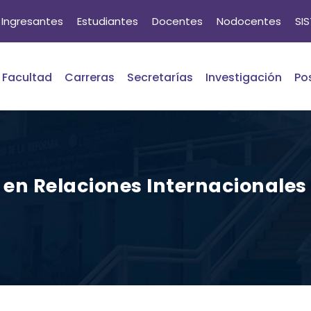
Ingresantes
Estudiantes
Docentes
Nodocentes
SI
Facultad
Carreras
Secretarías
Investigación
Po
 en Relaciones Internacionales