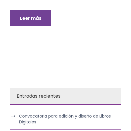
Leer más
Entradas recientes
Convocatoria para edición y diseño de Libros
Digitales