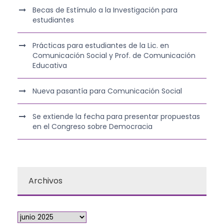
Becas de Estímulo a la Investigación para
estudiantes
Prácticas para estudiantes de la Lic. en
Comunicación Social y Prof. de Comunicación
Educativa
Nueva pasantía para Comunicación Social
Se extiende la fecha para presentar propuestas
en el Congreso sobre Democracia
Archivos