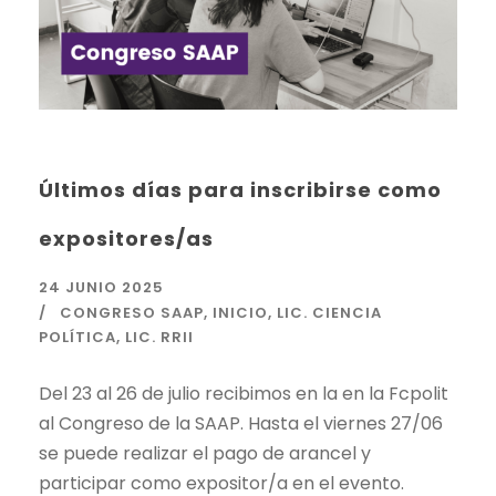
Últimos días para inscribirse como
expositores/as
24 JUNIO 2025
CONGRESO SAAP
,
INICIO
,
LIC. CIENCIA
POLÍTICA
,
LIC. RRII
Del 23 al 26 de julio recibimos en la en la Fcpolit
al Congreso de la SAAP. Hasta el viernes 27/06
se puede realizar el pago de arancel y
participar como expositor/a en el evento.