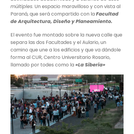
múltiples
. Un espacio maravilloso y con vista al
Paraná, que será compartido con la
Facultad
de Arquitectura, Diseño y Planeamiento.
El evento fue montado sobre la nueva calle que
separa las dos Facultades y el Aulario, un
camino que une a los edificios y que va dándole
forma al CUR, Centro Universitario Rosario,
llamado por todes como la
«La Siberia»