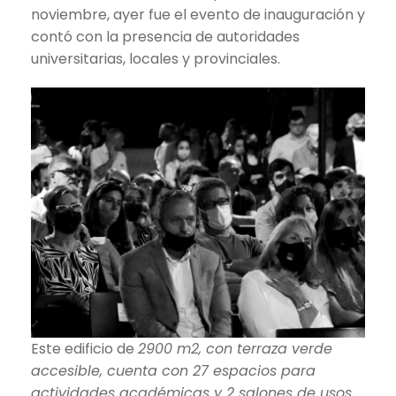
noviembre, ayer fue el evento de inauguración y
contó con la presencia de autoridades
universitarias, locales y provinciales.
Este edificio de
2900 m2, con terraza verde
accesible, cuenta con 27 espacios para
actividades académicas y 2 salones de usos