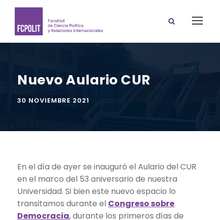
Nuevo Aulario CUR
30 NOVIEMBRE 2021
En el día de ayer se inauguró el Aulario del CUR
en el marco del 53 aniversario de nuestra
Universidad. Si bien este nuevo espacio lo
transitamos durante el
Congreso sobre
Democracia
, durante los primeros días de