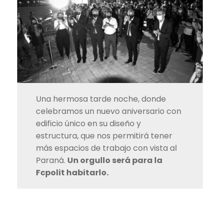
Una hermosa tarde noche, donde
celebramos un nuevo aniversario con
edificio único en su diseño y
estructura, que nos permitirá tener
más espacios de trabajo con vista al
Paraná.
Un orgullo será para la
Fcpolit habitarlo.