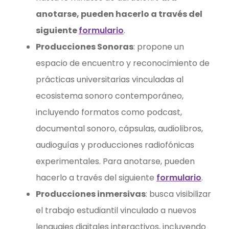
anotarse, pueden hacerlo a través del
siguiente
formulario
.
Producciones Sonoras
: propone un
espacio de encuentro y reconocimiento de
prácticas universitarias vinculadas al
ecosistema sonoro contemporáneo,
incluyendo formatos como podcast,
documental sonoro, cápsulas, audiolibros,
audioguías y producciones radiofónicas
experimentales. Para anotarse, pueden
hacerlo a través del siguiente
formulario
.
Producciones inmersivas
: busca visibilizar
el trabajo estudiantil vinculado a nuevos
lenguajes digitales interactivos, incluyendo