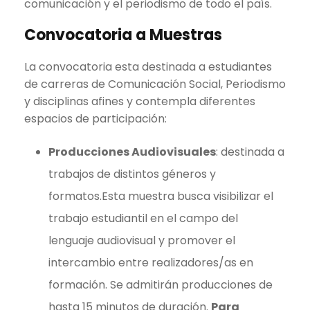
comunicación y el periodismo de todo el país.
Convocatoria a Muestras
La convocatoria esta destinada a estudiantes
de carreras de Comunicación Social, Periodismo
y disciplinas afines y contempla diferentes
espacios de participación:
Producciones Audiovisuales
: destinada a
trabajos de distintos géneros y
formatos.Esta muestra busca visibilizar el
trabajo estudiantil en el campo del
lenguaje audiovisual y promover el
intercambio entre realizadores/as en
formación. Se admitirán producciones de
hasta 15 minutos de duración.
Para