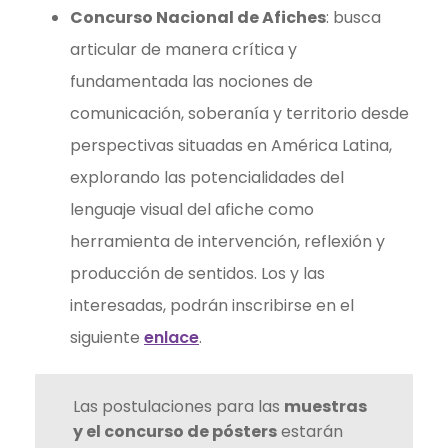
Concurso Nacional de Afiches
: busca
articular de manera crítica y
fundamentada las nociones de
comunicación, soberanía y territorio desde
perspectivas situadas en América Latina,
explorando las potencialidades del
lenguaje visual del afiche como
herramienta de intervención, reflexión y
producción de sentidos. Los y las
interesadas, podrán inscribirse en el
siguiente
enlace
.
Las postulaciones para las
muestras
y el concurso de pósters
estarán