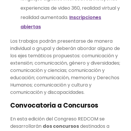
experiencias de video 360, realidad virtual y
realidad aumentada.
Inscripciones
abiertas
Los trabajos podrán presentarse de manera
individual o grupal y deberán abordar alguno de
los ejes temáticos propuestos: comunicación y
extensión; comunicación, género y diversidades;
comunicación y ciencias; comunicación y
educación; comunicación, memoria y Derechos
Humanos; comunicación y cultura y
comunicación y discapacidades.
Convocatoria a Concursos
En esta edición del Congreso REDCOM se
desarrollarán
dos concursos
destinados a