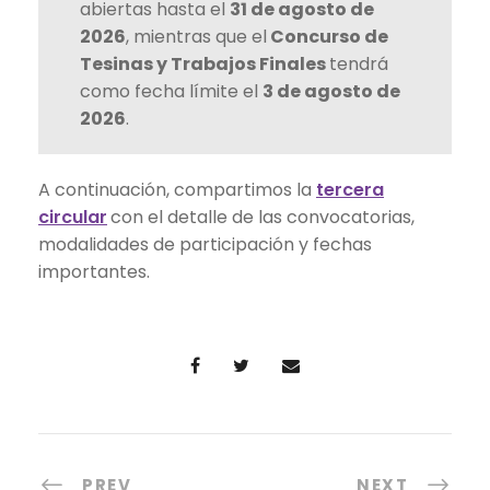
abiertas hasta el
31 de agosto de
2026
, mientras que el
Concurso de
Tesinas y Trabajos Finales
tendrá
como fecha límite el
3 de agosto de
2026
.
A continuación, compartimos la
tercera
circular
con el detalle de las convocatorias,
modalidades de participación y fechas
importantes.
PREV
NEXT