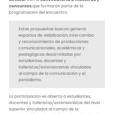
concursos
que formarán parte de la
programación del encuentro.
Estas propuestas buscan generar
espacios de visibilización, intercambio
y reconocimiento de producciones
comunicacionales, académicas y
pedagógicas desarrolladas por
estudiantes, docentes y
talleristas/extensionistas vinculados
al campo de la comunicación y el
periodismo.
La participación es abierta a estudiantes,
docentes y talleristas/extensionistas del nivel
superior vinculados al campo de la