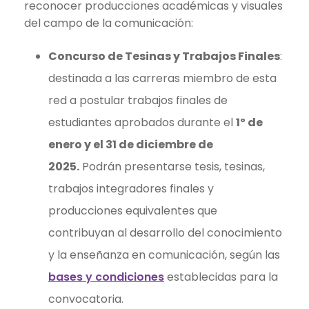
reconocer producciones académicas y visuales
del campo de la comunicación:
Concurso de Tesinas y Trabajos Finales
:
destinada a las carreras miembro de esta
red a postular trabajos finales de
estudiantes aprobados durante el
1º de
enero y el 31 de diciembre de
2025.
Podrán presentarse tesis, tesinas,
trabajos integradores finales y
producciones equivalentes que
contribuyan al desarrollo del conocimiento
y la enseñanza en comunicación, según las
bases y condiciones
establecidas para la
convocatoria.