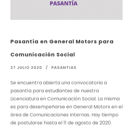
Pasantía en General Motors para
Comunicación Social
27 JULIO 2020
PASANTIAS
Se encuentra abierta una convocatoria a
pasantía para estudiantes de nuestra
Licenciatura en Comunicación Social. La misma
es para desempeñarse en General Motors en el
área de Comunicaciones Internas. Hay tiempo
de postularse hasta el 11 de agosto de 2020.