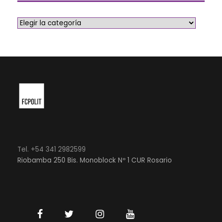
Tel. +54 341 2982599
Riobamba 250 Bis. Monoblock Nº 1 CUR Rosario