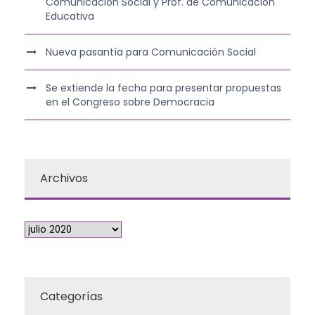
Comunicación Social y Prof. de Comunicación
Educativa
Nueva pasantía para Comunicación Social
Se extiende la fecha para presentar propuestas
en el Congreso sobre Democracia
Archivos
Categorías