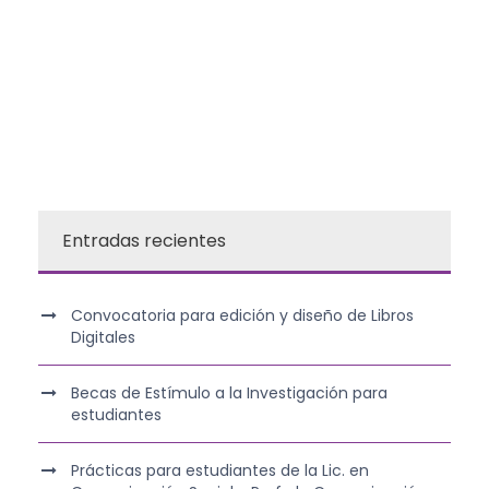
Entradas recientes
Convocatoria para edición y diseño de Libros
Digitales
Becas de Estímulo a la Investigación para
estudiantes
Prácticas para estudiantes de la Lic. en