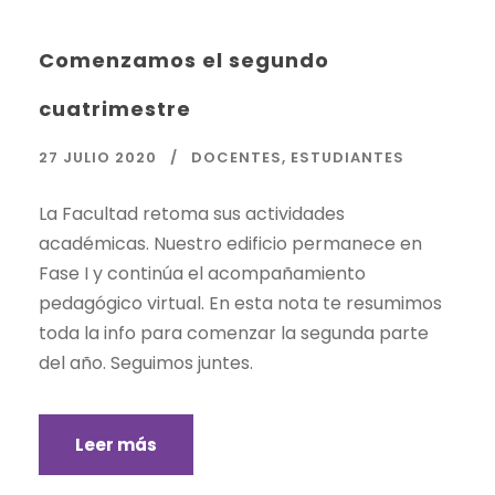
Comenzamos el segundo
cuatrimestre
27 JULIO 2020
DOCENTES
,
ESTUDIANTES
La Facultad retoma sus actividades
académicas. Nuestro edificio permanece en
Fase I y continúa el acompañamiento
pedagógico virtual. En esta nota te resumimos
toda la info para comenzar la segunda parte
del año. Seguimos juntes.
Leer más