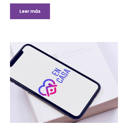
Leer más