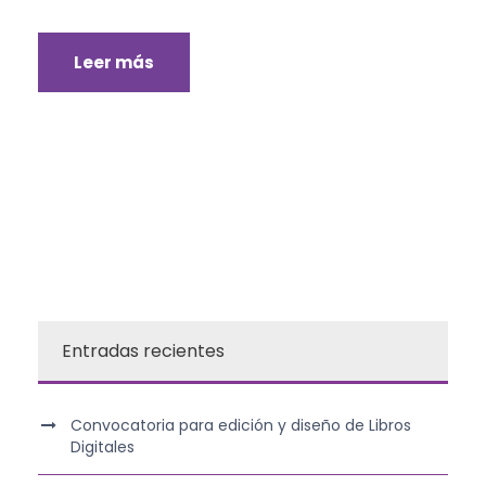
Leer más
Entradas recientes
Convocatoria para edición y diseño de Libros
Digitales