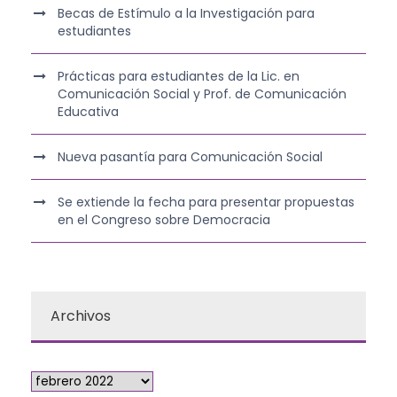
Becas de Estímulo a la Investigación para
estudiantes
Prácticas para estudiantes de la Lic. en
Comunicación Social y Prof. de Comunicación
Educativa
Nueva pasantía para Comunicación Social
Se extiende la fecha para presentar propuestas
en el Congreso sobre Democracia
Archivos