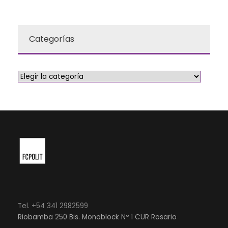
Categorías
Tel. +54 341 2982599
Riobamba 250 Bis. Monoblock Nº 1 CUR Rosario