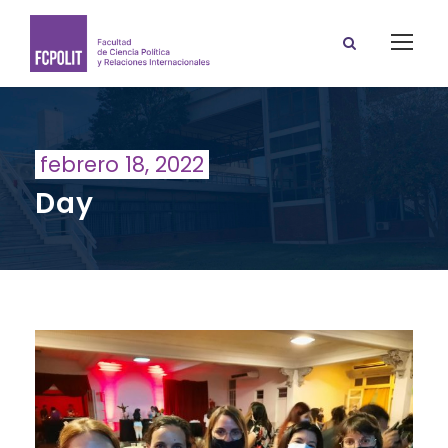
febrero 18, 2022
Day