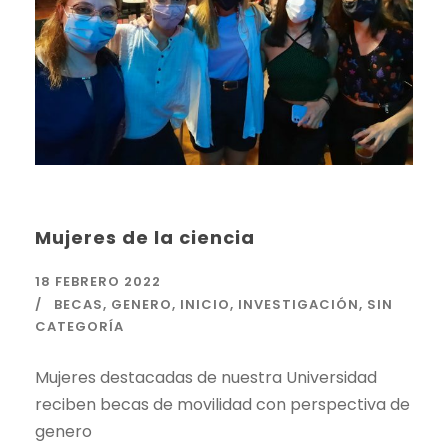
Mujeres de la ciencia
18 FEBRERO 2022
BECAS
,
GENERO
,
INICIO
,
INVESTIGACIÓN
,
SIN
CATEGORÍA
Mujeres destacadas de nuestra Universidad
reciben becas de movilidad con perspectiva de
genero