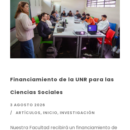
Financiamiento de la UNR para las
Ciencias Sociales
3 AGOSTO 2026
ARTÍCULOS
,
INICIO
,
INVESTIGACIÓN
Nuestra Facultad recibirá un financiamiento de