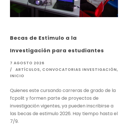
Becas de Estímulo a la
Investigación para estudiantes
7 AGOSTO 2026
ARTÍCULOS
,
CONVOCATORIAS INVESTIGACIÓN
,
INICIO
Quienes este cursando carreras de grado de la
fcpolit y formen parte de proyectos de
investigación vigentes, ya pueden inscribirse a
las becas de estimulo 2026. Hay tiempo hasta el
7/9.