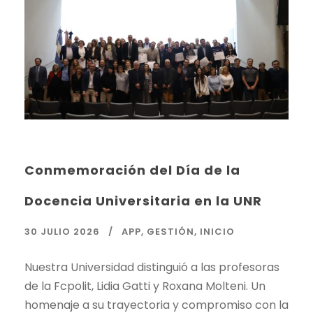
Conmemoración del Día de la
Docencia Universitaria en la UNR
30 JULIO 2026
APP
,
GESTIÓN
,
INICIO
Nuestra Universidad distinguió a las profesoras
de la Fcpolit, Lidia Gatti y Roxana Molteni. Un
homenaje a su trayectoria y compromiso con la