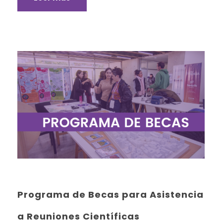
Programa de Becas para Asistencia
a Reuniones Científicas