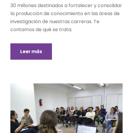
30 millones destinados a fortalecer y consolidar
la producción de conocimiento en las áreas de
investigación de nuestras carreras. Te
contamos de qué se trata.
Leer más