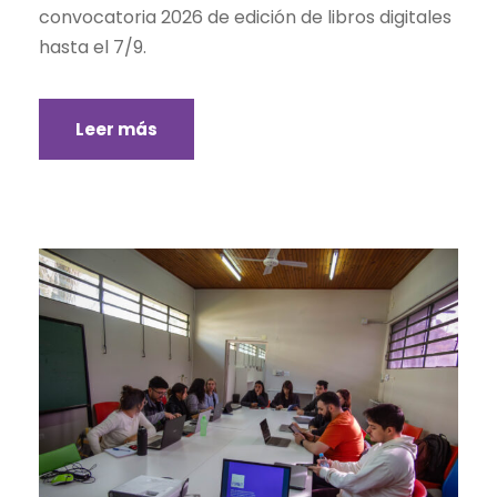
convocatoria 2026 de edición de libros digitales
hasta el 7/9.
Leer más