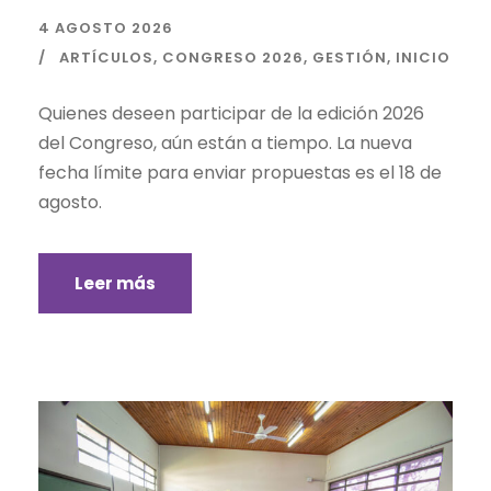
4 AGOSTO 2026
ARTÍCULOS
,
CONGRESO 2026
,
GESTIÓN
,
INICIO
Quienes deseen participar de la edición 2026
del Congreso, aún están a tiempo. La nueva
fecha límite para enviar propuestas es el 18 de
agosto.
Leer más