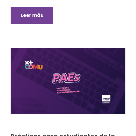
Leer más
Prácticas para estudiantes de la