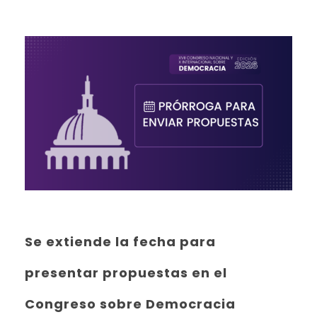
Se extiende la fecha para
presentar propuestas en el
Congreso sobre Democracia