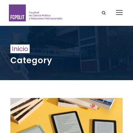
Inicio
Category