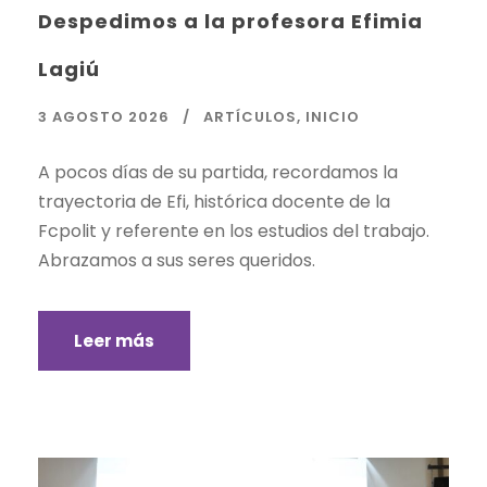
Despedimos a la profesora Efimia
Lagiú
3 AGOSTO 2026
ARTÍCULOS
,
INICIO
A pocos días de su partida, recordamos la
trayectoria de Efi, histórica docente de la
Fcpolit y referente en los estudios del trabajo.
Abrazamos a sus seres queridos.
Leer más