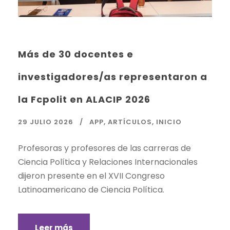
Más de 30 docentes e
investigadores/as representaron a
la Fcpolit en ALACIP 2026
29 JULIO 2026
APP
,
ARTÍCULOS
,
INICIO
Profesoras y profesores de las carreras de
Ciencia Política y Relaciones Internacionales
dijeron presente en el XVII Congreso
Latinoamericano de Ciencia Política.
Leer más