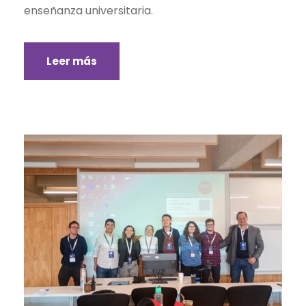
enseñanza universitaria.
Leer más