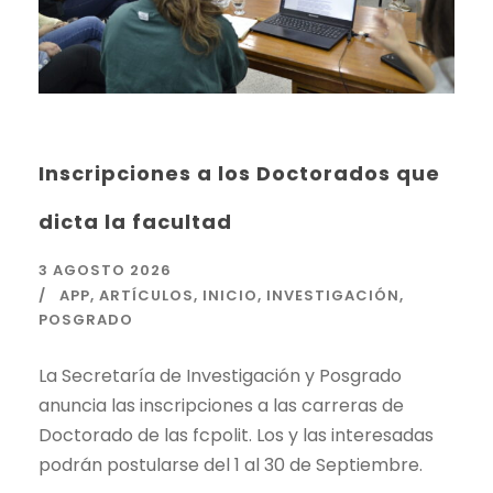
Inscripciones a los Doctorados que
dicta la facultad
3 AGOSTO 2026
APP
,
ARTÍCULOS
,
INICIO
,
INVESTIGACIÓN
,
POSGRADO
La Secretaría de Investigación y Posgrado
anuncia las inscripciones a las carreras de
Doctorado de las fcpolit. Los y las interesadas
podrán postularse del 1 al 30 de Septiembre.