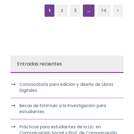
1
2
3
…
74
Entradas recientes
Convocatoria para edición y diseño de Libros
Digitales
Becas de Estímulo a la Investigación para
estudiantes
Prácticas para estudiantes de la Lic. en
Comunicación Social y Prof. de Comunicación