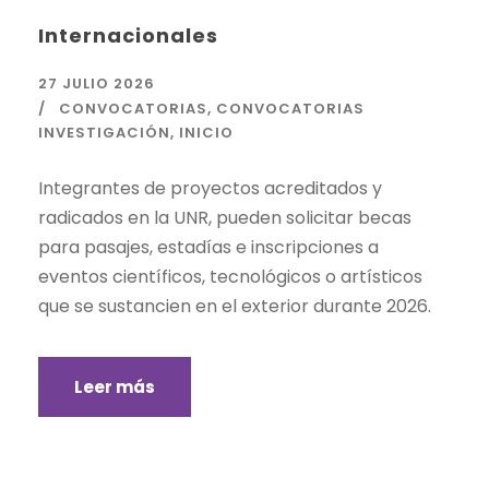
Internacionales
27 JULIO 2026
CONVOCATORIAS
,
CONVOCATORIAS
INVESTIGACIÓN
,
INICIO
Integrantes de proyectos acreditados y
radicados en la UNR, pueden solicitar becas
para pasajes, estadías e inscripciones a
eventos científicos, tecnológicos o artísticos
que se sustancien en el exterior durante 2026.
Leer más