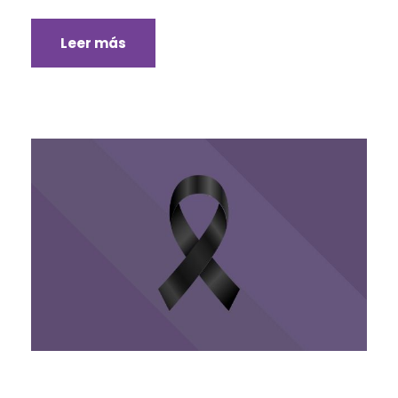
Leer más