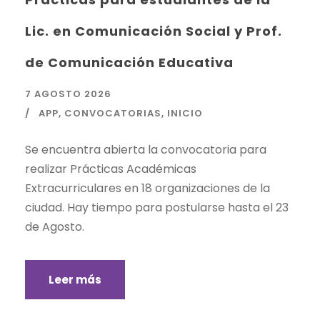
Lic. en Comunicación Social y Prof.
de Comunicación Educativa
7 AGOSTO 2026
APP
,
CONVOCATORIAS
,
INICIO
Se encuentra abierta la convocatoria para
realizar Prácticas Académicas
Extracurriculares en 18 organizaciones de la
ciudad. Hay tiempo para postularse hasta el 23
de Agosto.
Leer más