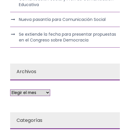
Educativa
Nueva pasantía para Comunicación Social
Se extiende la fecha para presentar propuestas
en el Congreso sobre Democracia
Archivos
Categorías