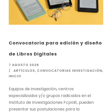
Convocatoria para edición y diseño
de Libros Digitales
7 AGOSTO 2026
ARTÍCULOS
,
CONVOCATORIAS INVESTIGACIÓN
,
INICIO
Equipos de investigación, centros
especializados y/o grupos radicados en el
Instituto de Investigaciones Fcpolit, pueden
presentar sus postulaciones para la