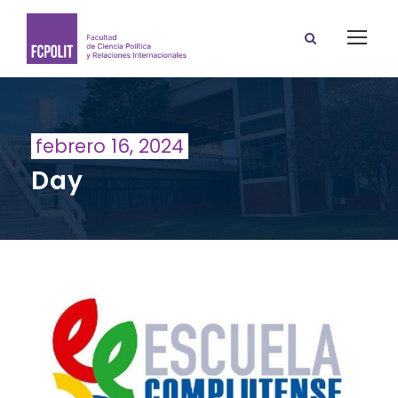
febrero 16, 2024
Day