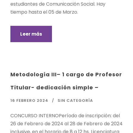
estudiantes de Comunicación Social. Hay
tiempo hasta el 05 de Marzo.
Leer más
Metodología III– 1 cargo de Profesor
Titular- dedicación simple –
16 FEBRERO 2024
SIN CATEGORÍA
CONCURSO INTERNOPeríodo de inscripción: del
26 de Febrero de 2024 al 28 de Febrero de 2024
inclusive, en el horario de 8 a 12 hs. Licenciatura