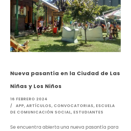
Nueva pasantía en la Ciudad de Las
Niñas y Los Niños
16 FEBRERO 2024
APP
,
ARTÍCULOS
,
CONVOCATORIAS
,
ESCUELA
DE COMUNICACIÓN SOCIAL
,
ESTUDIANTES
Se encuentra abierta una nueva pasantía para