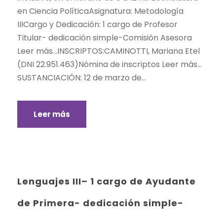
en Ciencia PolíticaAsignatura: Metodología
IIICargo y Dedicación: 1 cargo de Profesor
Titular- dedicación simple-Comisión Asesora
Leer más…INSCRIPTOS:CAMINOTTI, Mariana Etel
(DNI 22.951.463)Nómina de inscriptos Leer más…
SUSTANCIACIÓN: 12 de marzo de...
Leer más
Lenguajes III– 1 cargo de Ayudante
de Primera- dedicación simple-