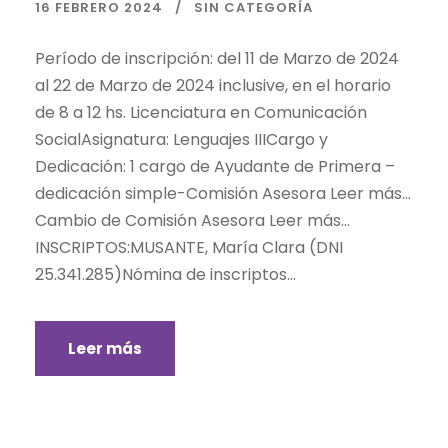
16 FEBRERO 2024
SIN CATEGORÍA
Período de inscripción: del 11 de Marzo de 2024
al 22 de Marzo de 2024 inclusive, en el horario
de 8 a 12 hs. Licenciatura en Comunicación
SocialAsignatura: Lenguajes IIICargo y
Dedicación: 1 cargo de Ayudante de Primera –
dedicación simple-Comisión Asesora Leer más…
Cambio de Comisión Asesora Leer más…
INSCRIPTOS:MUSANTE, María Clara (DNI
25.341.285)Nómina de inscriptos...
Leer más