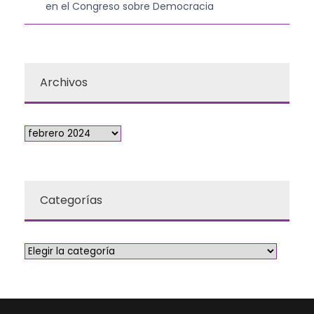
en el Congreso sobre Democracia
Archivos
Categorías