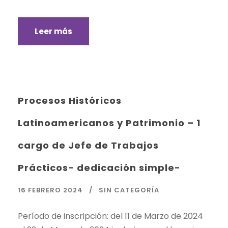
Leer más
Procesos Históricos
Latinoamericanos y Patrimonio – 1
cargo de Jefe de Trabajos
Prácticos- dedicación simple-
16 FEBRERO 2024
SIN CATEGORÍA
Período de inscripción: del 11 de Marzo de 2024