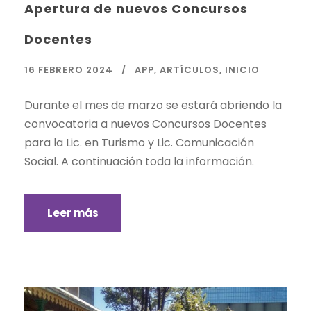
Apertura de nuevos Concursos
Docentes
16 FEBRERO 2024
APP
,
ARTÍCULOS
,
INICIO
Durante el mes de marzo se estará abriendo la
convocatoria a nuevos Concursos Docentes
para la Lic. en Turismo y Lic. Comunicación
Social. A continuación toda la información.
Leer más