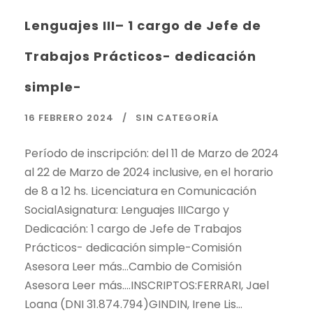
Lenguajes III– 1 cargo de Jefe de
Trabajos Prácticos- dedicación
simple-
16 FEBRERO 2024
SIN CATEGORÍA
Período de inscripción: del 11 de Marzo de 2024
al 22 de Marzo de 2024 inclusive, en el horario
de 8 a 12 hs. Licenciatura en Comunicación
SocialAsignatura: Lenguajes IIICargo y
Dedicación: 1 cargo de Jefe de Trabajos
Prácticos- dedicación simple-Comisión
Asesora Leer más…Cambio de Comisión
Asesora Leer más….INSCRIPTOS:FERRARI, Jael
Loana (DNI 31.874.794)GINDIN, Irene Lis...