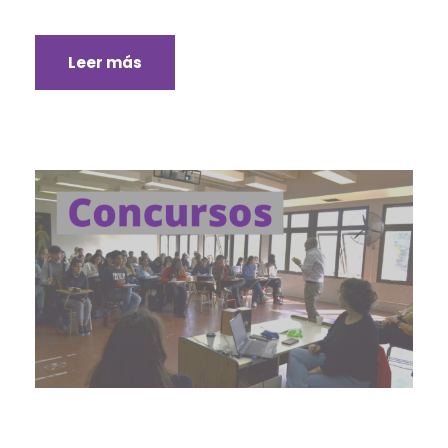
Leer más