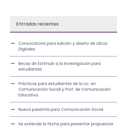
Entradas recientes
Convocatoria para edición y diseño de Libros
Digitales
Becas de Estímulo a la Investigación para
estudiantes
Prácticas para estudiantes de la Lic. en
Comunicación Social y Prof. de Comunicación
Educativa
Nueva pasantía para Comunicación Social
Se extiende la fecha para presentar propuestas