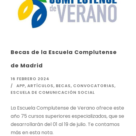
Becas de la Escuela Complutense
de Madrid
16 FEBRERO 2024
APP
,
ARTÍCULOS
,
BECAS
,
CONVOCATORIAS
,
ESCUELA DE COMUNICACIÓN SOCIAL
La Escuela Complutense de Verano ofrece este
año 75 cursos superiores especializados, que se
desarrollarán del 01 al 19 de julio. Te contamos
más en esta nota.