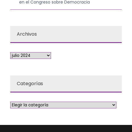
en el Congreso sobre Democracia
Archivos
Categorías