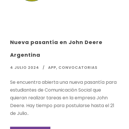
Nueva pasantía en John Deere
Argentina
4 JULIO 2024
APP
,
CONVOCATORIAS
Se encuentra abierta una nueva pasantía para
estudiantes de Comunicación Social que
quieran realizar tareas en la empresa John
Deere. Hay tiempo para postularse hasta el 21
de Julio..